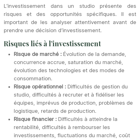
L’investissement dans un studio présente des
risques et des opportunités spécifiques. Il est
important de les analyser attentivement avant de
prendre une décision d’investissement.
Risques liés à l’investissement
Risque de marché :
Évolution de la demande,
concurrence accrue, saturation du marché,
évolution des technologies et des modes de
consommation.
Risque opérationnel :
Difficultés de gestion du
studio, difficultés à recruter et à fidéliser les
équipes, imprévus de production, problèmes de
logistique, retards de production.
Risque financier :
Difficultés à atteindre la
rentabilité, difficultés à rembourser les
investissements, fluctuations du marché, coût