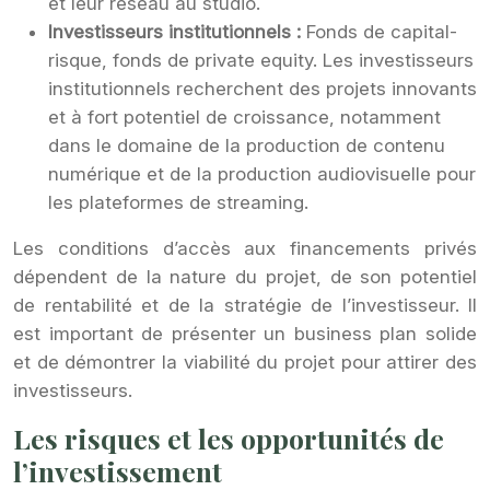
et leur réseau au studio.
Investisseurs institutionnels :
Fonds de capital-
risque, fonds de private equity. Les investisseurs
institutionnels recherchent des projets innovants
et à fort potentiel de croissance, notamment
dans le domaine de la production de contenu
numérique et de la production audiovisuelle pour
les plateformes de streaming.
Les conditions d’accès aux financements privés
dépendent de la nature du projet, de son potentiel
de rentabilité et de la stratégie de l’investisseur. Il
est important de présenter un business plan solide
et de démontrer la viabilité du projet pour attirer des
investisseurs.
Les risques et les opportunités de
l’investissement