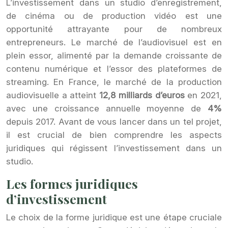
L’investissement dans un studio d’enregistrement,
de cinéma ou de production vidéo est une
opportunité attrayante pour de nombreux
entrepreneurs. Le marché de l’audiovisuel est en
plein essor, alimenté par la demande croissante de
contenu numérique et l’essor des plateformes de
streaming. En France, le marché de la production
audiovisuelle a atteint
12,8 milliards d’euros
en 2021,
avec une croissance annuelle moyenne de
4%
depuis 2017. Avant de vous lancer dans un tel projet,
il est crucial de bien comprendre les aspects
juridiques qui régissent l’investissement dans un
studio.
Les formes juridiques
d’investissement
Le choix de la forme juridique est une étape cruciale