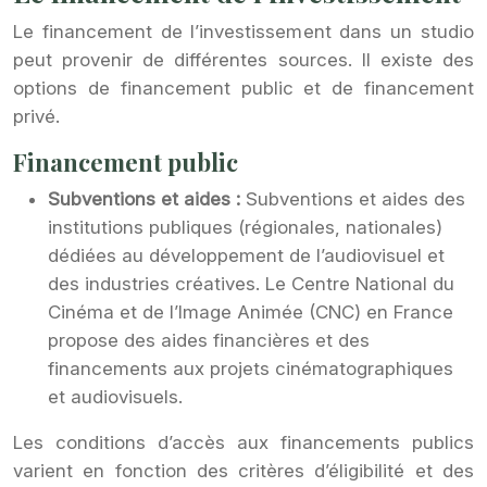
Le financement de l’investissement dans un studio
peut provenir de différentes sources. Il existe des
options de financement public et de financement
privé.
Financement public
Subventions et aides :
Subventions et aides des
institutions publiques (régionales, nationales)
dédiées au développement de l’audiovisuel et
des industries créatives. Le Centre National du
Cinéma et de l’Image Animée (CNC) en France
propose des aides financières et des
financements aux projets cinématographiques
et audiovisuels.
Les conditions d’accès aux financements publics
varient en fonction des critères d’éligibilité et des