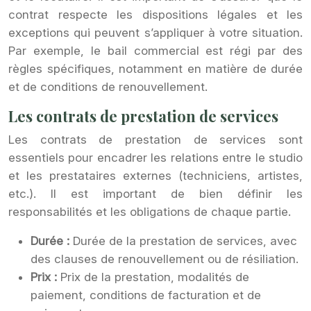
contrat respecte les dispositions légales et les
exceptions qui peuvent s’appliquer à votre situation.
Par exemple, le bail commercial est régi par des
règles spécifiques, notamment en matière de durée
et de conditions de renouvellement.
Les contrats de prestation de services
Les contrats de prestation de services sont
essentiels pour encadrer les relations entre le studio
et les prestataires externes (techniciens, artistes,
etc.). Il est important de bien définir les
responsabilités et les obligations de chaque partie.
Durée :
Durée de la prestation de services, avec
des clauses de renouvellement ou de résiliation.
Prix :
Prix de la prestation, modalités de
paiement, conditions de facturation et de