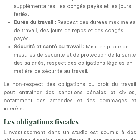
supplémentaires, les congés payés et les jours
fériés.
Durée du travail :
Respect des durées maximales
de travail, des jours de repos et des congés
payés.
Sécurité et santé au travail :
Mise en place de
mesures de sécurité et de protection de la santé
des salariés, respect des obligations légales en
matière de sécurité au travail.
Le non-respect des obligations du droit du travail
peut entraîner des sanctions pénales et civiles,
notamment des amendes et des dommages et
intérêts.
Les obligations fiscales
L’investissement dans un studio est soumis à des