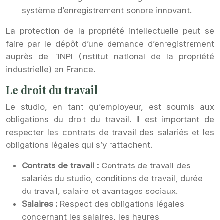
système d’enregistrement sonore innovant.
La protection de la propriété intellectuelle peut se
faire par le dépôt d’une demande d’enregistrement
auprès de l’INPI (Institut national de la propriété
industrielle) en France.
Le droit du travail
Le studio, en tant qu’employeur, est soumis aux
obligations du droit du travail. Il est important de
respecter les contrats de travail des salariés et les
obligations légales qui s’y rattachent.
Contrats de travail :
Contrats de travail des
salariés du studio, conditions de travail, durée
du travail, salaire et avantages sociaux.
Salaires :
Respect des obligations légales
concernant les salaires, les heures