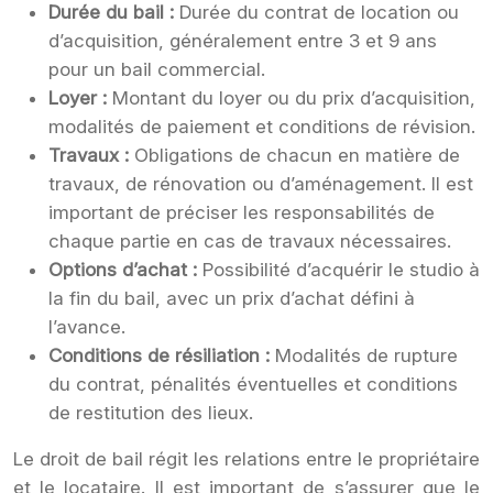
Durée du bail :
Durée du contrat de location ou
d’acquisition, généralement entre 3 et 9 ans
pour un bail commercial.
Loyer :
Montant du loyer ou du prix d’acquisition,
modalités de paiement et conditions de révision.
Travaux :
Obligations de chacun en matière de
travaux, de rénovation ou d’aménagement. Il est
important de préciser les responsabilités de
chaque partie en cas de travaux nécessaires.
Options d’achat :
Possibilité d’acquérir le studio à
la fin du bail, avec un prix d’achat défini à
l’avance.
Conditions de résiliation :
Modalités de rupture
du contrat, pénalités éventuelles et conditions
de restitution des lieux.
Le droit de bail régit les relations entre le propriétaire
et le locataire. Il est important de s’assurer que le