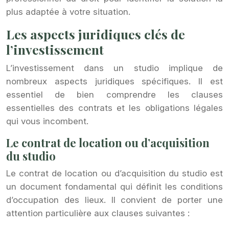
plus adaptée à votre situation.
Les aspects juridiques clés de
l’investissement
L’investissement dans un studio implique de
nombreux aspects juridiques spécifiques. Il est
essentiel de bien comprendre les clauses
essentielles des contrats et les obligations légales
qui vous incombent.
Le contrat de location ou d’acquisition
du studio
Le contrat de location ou d’acquisition du studio est
un document fondamental qui définit les conditions
d’occupation des lieux. Il convient de porter une
attention particulière aux clauses suivantes :