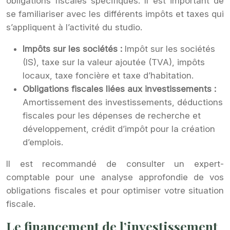
obligations fiscales spécifiques. Il est important de
se familiariser avec les différents impôts et taxes qui
s’appliquent à l’activité du studio.
Impôts sur les sociétés :
Impôt sur les sociétés
(IS), taxe sur la valeur ajoutée (TVA), impôts
locaux, taxe foncière et taxe d’habitation.
Obligations fiscales liées aux investissements :
Amortissement des investissements, déductions
fiscales pour les dépenses de recherche et
développement, crédit d’impôt pour la création
d’emplois.
Il est recommandé de consulter un expert-
comptable pour une analyse approfondie de vos
obligations fiscales et pour optimiser votre situation
fiscale.
Le financement de l’investissement