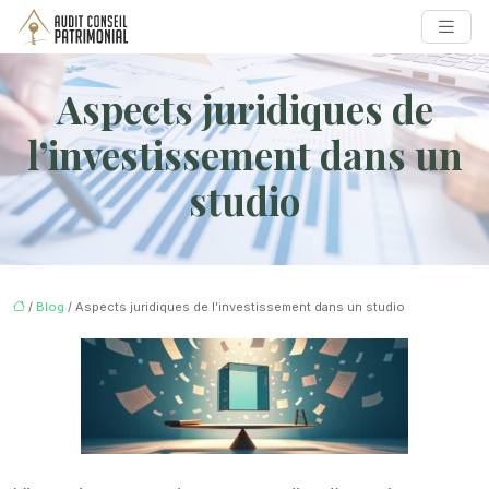
Aspects juridiques de
l’investissement dans un
studio
/
Blog
/ Aspects juridiques de l’investissement dans un studio