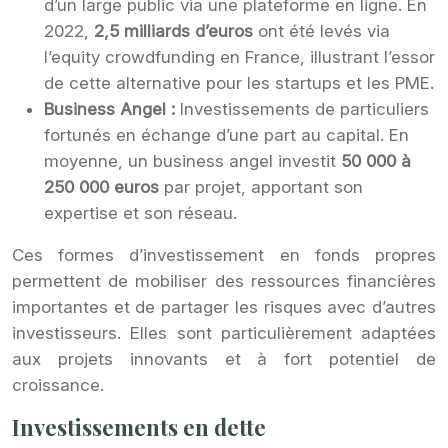
d’un large public via une plateforme en ligne. En
2022,
2,5 milliards d’euros
ont été levés via
l’equity crowdfunding en France, illustrant l’essor
de cette alternative pour les startups et les PME.
Business Angel :
Investissements de particuliers
fortunés en échange d’une part au capital. En
moyenne, un business angel investit
50 000 à
250 000 euros
par projet, apportant son
expertise et son réseau.
Ces formes d’investissement en fonds propres
permettent de mobiliser des ressources financières
importantes et de partager les risques avec d’autres
investisseurs. Elles sont particulièrement adaptées
aux projets innovants et à fort potentiel de
croissance.
Investissements en dette