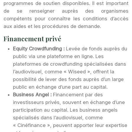
programmes de soutien disponibles. Il est important
de se renseigner auprès des organismes
compétents pour connaître les conditions d’accès
aux aides et les procédures de demande.
Financement privé
Equity Crowdfunding :
Levée de fonds auprès du
public via une plateforme en ligne. Les
plateformes de crowdfunding spécialisées dans
l’audiovisuel, comme « Wiseed », offrent la
possibilité de lever des fonds auprès d’un large
public en échange d’une part au capital.
Business Angel :
Financement par des
investisseurs privés, souvent en échange d’une
participation au capital. Les business angels
spécialisés dans l’audiovisuel, comme
« Cinéfinance », peuvent apporter leur expertise