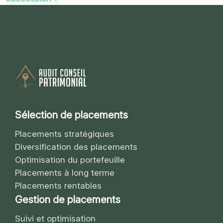
Sélection de placements
Placements stratégiques
Diversification des placements
Optimisation du portefeuille
Placements à long terme
Placements rentables
Gestion de placements
Suivi et optimisation