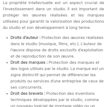
La propriété intellectuelle est un aspect crucial de
l’investissement dans un studio. Il est important de
protéger les œuvres réalisées et les marques
utilisées pour garantir la valorisation des productions
du studio et son développement à long terme.
Droits d’auteur :
Protection des œuvres réalisées
dans le studio (musique, films, etc.). L’auteur de
l’œuvre dispose de droits exclusifs d’exploitation
et de reproduction de son œuvre.
Droit des marques :
Protection des marques et
des logos utilisés par le studio. La marque est un
signe distinctif qui permet de différencier les
produits ou services d’une entreprise de ceux de
ses concurrents.
Droit des brevets :
Protection des inventions
techniques développées par le studio, comme
un nouveau logiciel de montage vidéo ou un