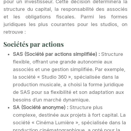
pour un investisseur. Cette décision déterminera la
structure du capital, la responsabilité des associés
et les obligations fiscales. Parmi les formes
juridiques les plus courantes pour les studios, on
retrouve :
Sociétés par actions
SAS (Société par actions simplifiée) :
Structure
flexible, offrant une grande autonomie aux
associés et une gestion simplifiée. Par exemple,
la société « Studio 360 », spécialisée dans la
production musicale, a choisi la forme juridique
de SAS pour sa flexibilité et son adaptation aux
besoins d’un marché dynamique.
SA (Société anonyme) :
Structure plus
complexe, destinée aux projets à fort capital. La
société « Cinéma Lumière », spécialisée dans la
production cinématographique, a opté pour la