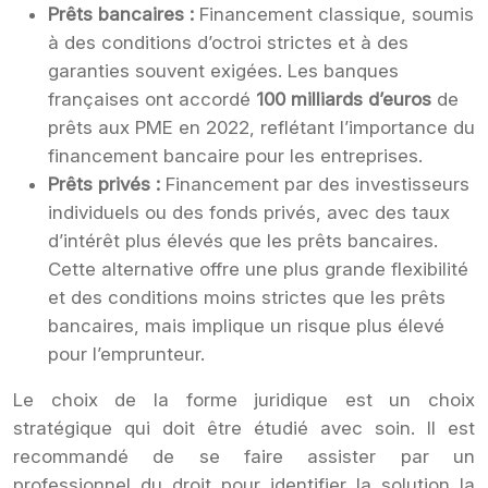
Prêts bancaires :
Financement classique, soumis
à des conditions d’octroi strictes et à des
garanties souvent exigées. Les banques
françaises ont accordé
100 milliards d’euros
de
prêts aux PME en 2022, reflétant l’importance du
financement bancaire pour les entreprises.
Prêts privés :
Financement par des investisseurs
individuels ou des fonds privés, avec des taux
d’intérêt plus élevés que les prêts bancaires.
Cette alternative offre une plus grande flexibilité
et des conditions moins strictes que les prêts
bancaires, mais implique un risque plus élevé
pour l’emprunteur.
Le choix de la forme juridique est un choix
stratégique qui doit être étudié avec soin. Il est
recommandé de se faire assister par un
professionnel du droit pour identifier la solution la