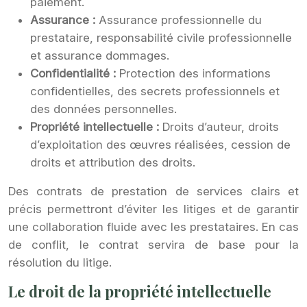
paiement.
Assurance :
Assurance professionnelle du
prestataire, responsabilité civile professionnelle
et assurance dommages.
Confidentialité :
Protection des informations
confidentielles, des secrets professionnels et
des données personnelles.
Propriété intellectuelle :
Droits d’auteur, droits
d’exploitation des œuvres réalisées, cession de
droits et attribution des droits.
Des contrats de prestation de services clairs et
précis permettront d’éviter les litiges et de garantir
une collaboration fluide avec les prestataires. En cas
de conflit, le contrat servira de base pour la
résolution du litige.
Le droit de la propriété intellectuelle