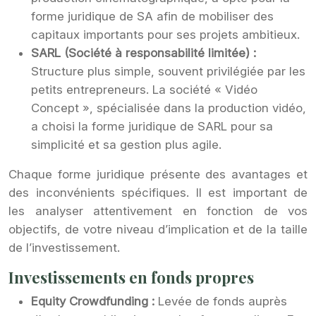
forme juridique de SA afin de mobiliser des
capitaux importants pour ses projets ambitieux.
SARL (Société à responsabilité limitée) :
Structure plus simple, souvent privilégiée par les
petits entrepreneurs. La société « Vidéo
Concept », spécialisée dans la production vidéo,
a choisi la forme juridique de SARL pour sa
simplicité et sa gestion plus agile.
Chaque forme juridique présente des avantages et
des inconvénients spécifiques. Il est important de
les analyser attentivement en fonction de vos
objectifs, de votre niveau d’implication et de la taille
de l’investissement.
Investissements en fonds propres
Equity Crowdfunding :
Levée de fonds auprès