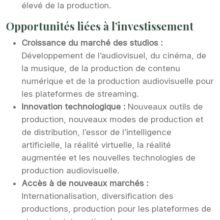
élevé de la production.
Opportunités liées à l’investissement
Croissance du marché des studios :
Développement de l’audiovisuel, du cinéma, de
la musique, de la production de contenu
numérique et de la production audiovisuelle pour
les plateformes de streaming.
Innovation technologique :
Nouveaux outils de
production, nouveaux modes de production et
de distribution, l’essor de l’intelligence
artificielle, la réalité virtuelle, la réalité
augmentée et les nouvelles technologies de
production audiovisuelle.
Accès à de nouveaux marchés :
Internationalisation, diversification des
productions, production pour les plateformes de