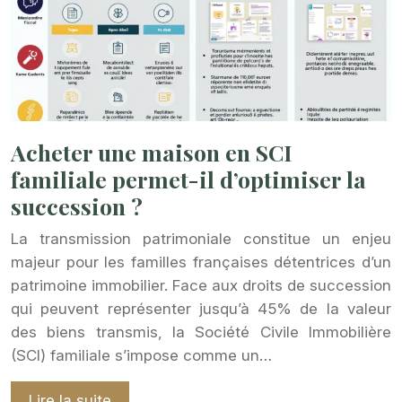
Acheter une maison en SCI
familiale permet-il d’optimiser la
succession ?
La transmission patrimoniale constitue un enjeu
majeur pour les familles françaises détentrices d’un
patrimoine immobilier. Face aux droits de succession
qui peuvent représenter jusqu’à 45% de la valeur
des biens transmis, la Société Civile Immobilière
(SCI) familiale s’impose comme un…
Lire la suite