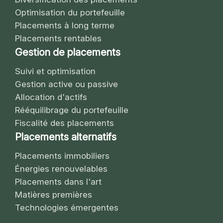
Optimisation du portefeuille
Placements à long terme
Placements rentables
Gestion de placements
Suivi et optimisation
Gestion active ou passive
Allocation d'actifs
Rééquilibrage du portefeuille
Fiscalité des placements
Placements alternatifs
Placements immobiliers
Énergies renouvelables
Placements dans l'art
Matières premières
Technologies émergentes