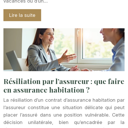
vacances ou d’un…
Lire la suite
Résiliation par l’assureur : que faire
en assurance habitation ?
La résiliation d’un contrat d’assurance habitation par
l’assureur constitue une situation délicate qui peut
placer l’assuré dans une position vulnérable. Cette
décision unilatérale, bien qu’encadrée par la