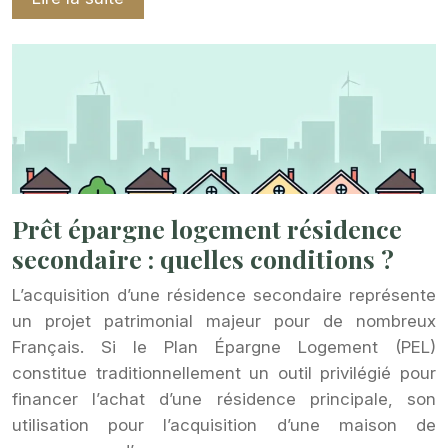
Prêt épargne logement résidence
secondaire : quelles conditions ?
L’acquisition d’une résidence secondaire représente
un projet patrimonial majeur pour de nombreux
Français. Si le Plan Épargne Logement (PEL)
constitue traditionnellement un outil privilégié pour
financer l’achat d’une résidence principale, son
utilisation pour l’acquisition d’une maison de