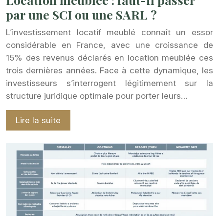
par une SCI ou une SARL ?
L’investissement locatif meublé connaît un essor
considérable en France, avec une croissance de
15% des revenus déclarés en location meublée ces
trois dernières années. Face à cette dynamique, les
investisseurs s’interrogent légitimement sur la
structure juridique optimale pour porter leurs…
Lire la suite