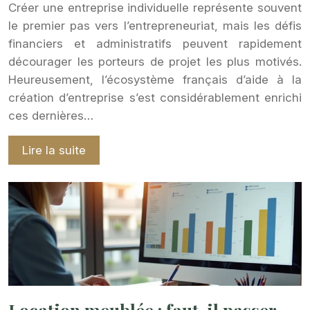
Créer une entreprise individuelle représente souvent
le premier pas vers l’entrepreneuriat, mais les défis
financiers et administratifs peuvent rapidement
décourager les porteurs de projet les plus motivés.
Heureusement, l’écosystème français d’aide à la
création d’entreprise s’est considérablement enrichi
ces dernières…
Lire la suite
Location meublée : faut-il passer