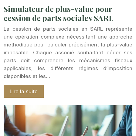
Simulateur de plus-value pour
cession de parts sociales SARL
La cession de parts sociales en SARL représente
une opération complexe nécessitant une approche
méthodique pour calculer précisément la plus-value
imposable. Chaque associé souhaitant céder ses
parts doit comprendre les mécanismes fiscaux
applicables, les différents régimes d’imposition
disponibles et les…
Lire la suite