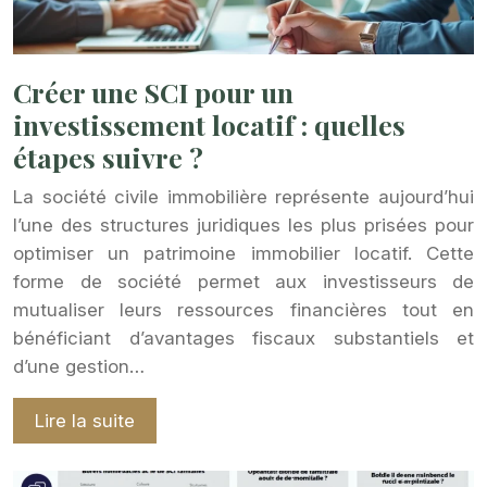
Créer une SCI pour un
investissement locatif : quelles
étapes suivre ?
La société civile immobilière représente aujourd’hui
l’une des structures juridiques les plus prisées pour
optimiser un patrimoine immobilier locatif. Cette
forme de société permet aux investisseurs de
mutualiser leurs ressources financières tout en
bénéficiant d’avantages fiscaux substantiels et
d’une gestion…
Lire la suite