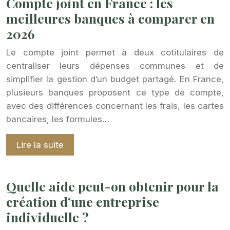
Compte joint en France : les
meilleures banques à comparer en
2026
Le compte joint permet à deux cotitulaires de
centraliser leurs dépenses communes et de
simplifier la gestion d’un budget partagé. En France,
plusieurs banques proposent ce type de compte,
avec des différences concernant les frais, les cartes
bancaires, les formules…
Lire la suite
Quelle aide peut-on obtenir pour la
création d’une entreprise
individuelle ?