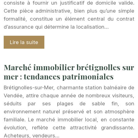
consiste à fournir un justificatif de domicile valide.
Cette pièce administrative, bien plus qu’une simple
formalité, constitue un élément central du contrat
d’assurance qui détermine la localisation…
Lire la suite
Marché immobilier brétignolles sur
mer : tendances patrimoniales
Brétignolles-sur-Mer, charmante station balnéaire de
Vendée, attire chaque année de nombreux visiteurs,
séduits par ses plages de sable fin, son
environnement naturel préservé et son atmosphère
familiale. Le marché immobilier local, en constante
évolution, reflète cette attractivité grandissante.
Acheteurs, vendeurs…