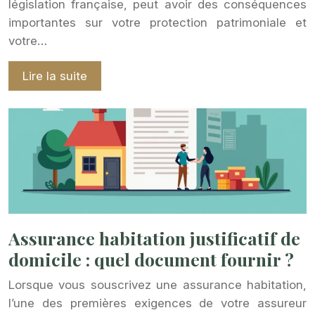
législation française, peut avoir des conséquences
importantes sur votre protection patrimoniale et
votre…
Lire la suite
Assurance habitation justificatif de
domicile : quel document fournir ?
Lorsque vous souscrivez une assurance habitation,
l’une des premières exigences de votre assureur