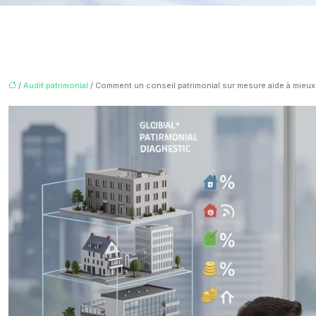
/
Audit patrimonial
/ Comment un conseil patrimonial sur mesure aide à mieux 