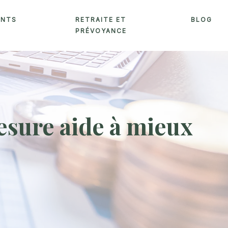
ENTS
RETRAITE ET
BLOG
PRÉVOYANCE
sure aide à mieux