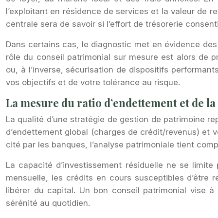
l’exploitant en résidence de services et la valeur de 
centrale sera de savoir si l’effort de trésorerie consen
Dans certains cas, le diagnostic met en évidence des 
rôle du conseil patrimonial sur mesure est alors de p
ou, à l’inverse, sécurisation de dispositifs performant
vos objectifs et de votre tolérance au risque.
La mesure du ratio d’endettement et de la
La qualité d’une stratégie de gestion de patrimoine r
d’endettement global (charges de crédit/revenus) et v
cité par les banques, l’analyse patrimoniale tient compt
La capacité d’investissement résiduelle ne se limite
mensuelle, les crédits en cours susceptibles d’être 
libérer du capital. Un bon conseil patrimonial vise à 
sérénité au quotidien.