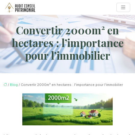
Convertir 2000m² en
hectares : l’importance
pour l’immobilier
/
Blog
/ Convertir 2000m² en hectares : l’importance pour l’immobilier