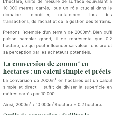
L’hectare, unité de mesure de surface équivalant à
10 000 mètres carrés, joue un rôle crucial dans le
domaine immobilier, notamment lors des
transactions, de l’achat et de la gestion des terrains.
Prenons l’exemple d’un terrain de 2000m². Bien qu’il
puisse sembler grand, il ne représente que 0.2
hectare, ce qui peut influencer sa valeur foncière et
sa perception par les acheteurs potentiels.
La conversion de 2000m² en
hectares : un calcul simple et précis
La conversion de 2000m² en hectares est un calcul
simple et direct. Il suffit de diviser la superficie en
mètres carrés par 10 000.
Ainsi, 2000m² / 10 000m²/hectare = 0.2 hectare.