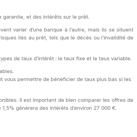
garantie, et des intérêts sur le prêt.
vent varier d’une banque à l’autre, mais ils se situent
ques liés au prêt, tels que le décès ou l’invalidité de
pes de taux d’intérêt : le taux fixe et le taux variable.
ables.
 vous permettre de bénéficier de taux plus bas si les
onibles. Il est important de bien comparer les offres de
e 1,5% générera des intérêts d’environ 27 000 €.