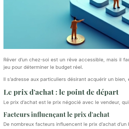
Rêver d’un chez-soi est un rêve accessible, mais il fa
jeu pour déterminer le budget réel.
Il s’adresse aux particuliers désirant acquérir un bien
Le prix d’achat : le point de départ
Le prix d’achat est le prix négocié avec le vendeur, qui
Facteurs influençant le prix d’achat
De nombreux facteurs influencent le prix d’achat d’un 