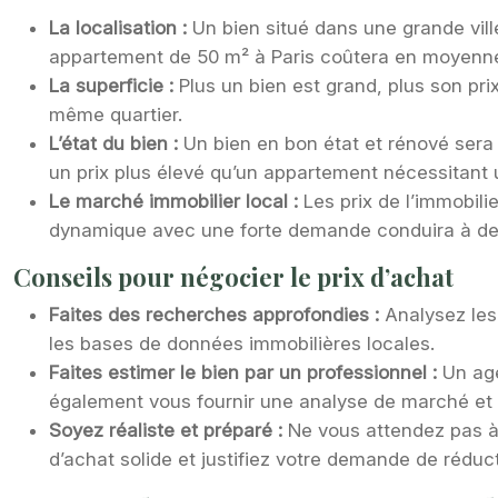
La localisation :
Un bien situé dans une grande vill
appartement de 50 m² à Paris coûtera en moyenne 5
La superficie :
Plus un bien est grand, plus son p
même quartier.
L’état du bien :
Un bien en bon état et rénové sera
un prix plus élevé qu’un appartement nécessitant
Le marché immobilier local :
Les prix de l’immobil
dynamique avec une forte demande conduira à des
Conseils pour négocier le prix d’achat
Faites des recherches approfondies :
Analysez les
les bases de données immobilières locales.
Faites estimer le bien par un professionnel :
Un age
également vous fournir une analyse de marché et d
Soyez réaliste et préparé :
Ne vous attendez pas à 
d’achat solide et justifiez votre demande de réduct