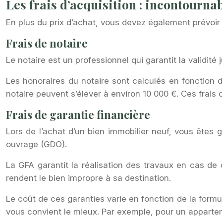
Les frais d’acquisition : incontournab
En plus du prix d’achat, vous devez également prévoir d
Frais de notaire
Le notaire est un professionnel qui garantit la validité 
Les honoraires du notaire sont calculés en fonction 
notaire peuvent s’élever à environ 10 000 €. Ces frais 
Frais de garantie financière
Lors de l’achat d’un bien immobilier neuf, vous ête
ouvrage (GDO).
La GFA garantit la réalisation des travaux en cas de
rendent le bien impropre à sa destination.
Le coût de ces garanties varie en fonction de la formule
vous convient le mieux. Par exemple, pour un appartem