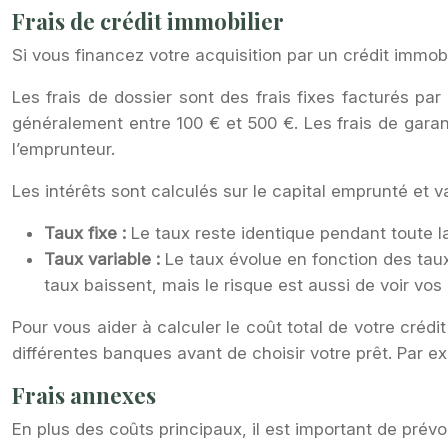
Frais de crédit immobilier
Si vous financez votre acquisition par un crédit immobil
Les frais de dossier sont des frais fixes facturés par
généralement entre 100 € et 500 €. Les frais de garant
l’emprunteur.
Les intérêts sont calculés sur le capital emprunté et var
Taux fixe :
Le taux reste identique pendant toute l
Taux variable :
Le taux évolue en fonction des tau
taux baissent, mais le risque est aussi de voir v
Pour vous aider à calculer le coût total de votre crédi
différentes banques avant de choisir votre prêt. Par e
Frais annexes
En plus des coûts principaux, il est important de prévo