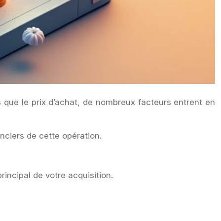
us que le prix d’achat, de nombreux facteurs entrent en
anciers de cette opération.
rincipal de votre acquisition.