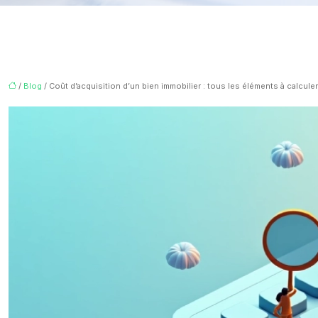
/
Blog
/ Coût d’acquisition d’un bien immobilier : tous les éléments à calculer