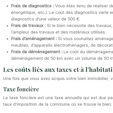
Frais de diagnostics :
Vous êtes tenu de réaliser d
énergétique, etc.). Le coût des diagnostics varie 
diagnostics d’une valeur de 500 €.
Frais de travaux :
Si le bien nécessite des travaux,
l’ampleur des travaux et des matériaux utilisés.
Frais d’aménagement :
Si vous souhaitez aménager 
meubles, d’appareils électroménagers, de décorati
Frais de déménagement :
Le coût du déménagement
déménagement de 50 km avec un volume de 50 m³ p
Les coûts liés aux taxes et à l’habita
Une fois que vous avez acquis votre bien immobilier, v
Taxe foncière
La taxe foncière est une taxe annuelle qui est due par
taux d’imposition de la commune où se trouve le bien.