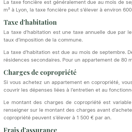
La taxe foncière est généralement due au mois de sep
m² à Lyon, la taxe foncière peut s’élever à environ 600
Taxe d’habitation
La taxe d’habitation est une taxe annuelle due par l
taux d’imposition de la commune.
La taxe d’habitation est due au mois de septembre. De
résidences secondaires. Pour un appartement de 80 m² 
Charges de copropriété
Si vous achetez un appartement en copropriété, vous 
couvrir les dépenses liées à l’entretien et au fonction
Le montant des charges de copropriété est variable 
renseigner sur le montant des charges avant d’achete
copropriété peuvent s’élever à 1 500 € par an.
Frais d’assurance