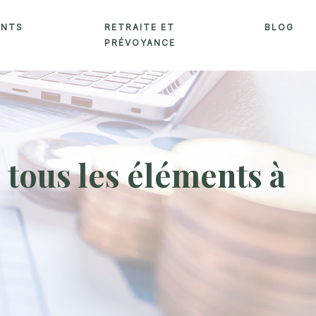
ENTS
RETRAITE ET
BLOG
PRÉVOYANCE
 tous les éléments à