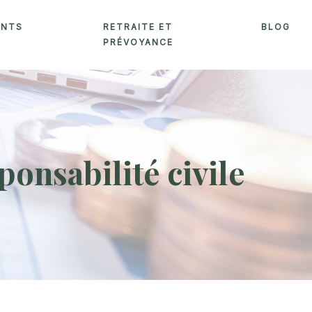
ENTS
RETRAITE ET
BLOG
PRÉVOYANCE
ponsabilité civile