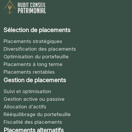
Sélection de placements
Placements stratégiques
Diversification des placements
Optimisation du portefeuille
Placements à long terme
Placements rentables
Gestion de placements
Suivi et optimisation
Gestion active ou passive
Allocation d'actifs
Rééquilibrage du portefeuille
Fiscalité des placements
Placements alternatifs