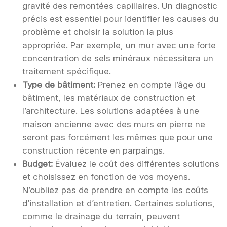
gravité des remontées capillaires. Un diagnostic
précis est essentiel pour identifier les causes du
problème et choisir la solution la plus
appropriée. Par exemple, un mur avec une forte
concentration de sels minéraux nécessitera un
traitement spécifique.
Type de bâtiment:
Prenez en compte l’âge du
bâtiment, les matériaux de construction et
l’architecture. Les solutions adaptées à une
maison ancienne avec des murs en pierre ne
seront pas forcément les mêmes que pour une
construction récente en parpaings.
Budget:
Évaluez le coût des différentes solutions
et choisissez en fonction de vos moyens.
N’oubliez pas de prendre en compte les coûts
d’installation et d’entretien. Certaines solutions,
comme le drainage du terrain, peuvent