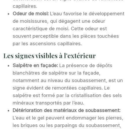
capillaires.
Odeur de moisi:
L’eau favorise le développement
de moisissures, qui dégagent une odeur
caractéristique de moisi. Cette odeur est
souvent perceptible dans les pièces touchées
par les ascensions capillaires.
Les signes visibles à l’extérieur
Salpêtre en façade:
La présence de dépôts
blanchâtres de salpêtre sur la façade,
notamment au niveau du soubassement, est un
signe évident de remontées capillaires. Le
salpêtre est formé par la cristallisation des sels
minéraux transportés par l’eau.
Détérioration des matériaux de soubassement:
L’eau et le gel peuvent endommager les pierres,
les briques ou les parpaings du soubassement,