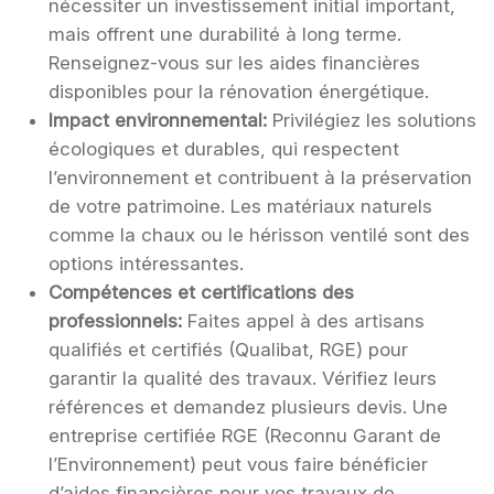
nécessiter un investissement initial important,
mais offrent une durabilité à long terme.
Renseignez-vous sur les aides financières
disponibles pour la rénovation énergétique.
Impact environnemental:
Privilégiez les solutions
écologiques et durables, qui respectent
l’environnement et contribuent à la préservation
de votre patrimoine. Les matériaux naturels
comme la chaux ou le hérisson ventilé sont des
options intéressantes.
Compétences et certifications des
professionnels:
Faites appel à des artisans
qualifiés et certifiés (Qualibat, RGE) pour
garantir la qualité des travaux. Vérifiez leurs
références et demandez plusieurs devis. Une
entreprise certifiée RGE (Reconnu Garant de
l’Environnement) peut vous faire bénéficier
d’aides financières pour vos travaux de