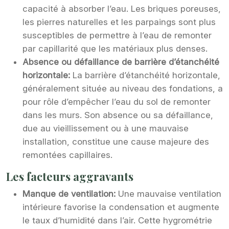
capacité à absorber l’eau. Les briques poreuses,
les pierres naturelles et les parpaings sont plus
susceptibles de permettre à l’eau de remonter
par capillarité que les matériaux plus denses.
Absence ou défaillance de barrière d’étanchéité
horizontale:
La barrière d’étanchéité horizontale,
généralement située au niveau des fondations, a
pour rôle d’empêcher l’eau du sol de remonter
dans les murs. Son absence ou sa défaillance,
due au vieillissement ou à une mauvaise
installation, constitue une cause majeure des
remontées capillaires.
Les facteurs aggravants
Manque de ventilation:
Une mauvaise ventilation
intérieure favorise la condensation et augmente
le taux d’humidité dans l’air. Cette hygrométrie