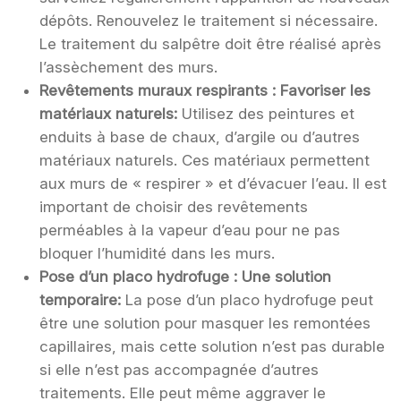
dépôts. Renouvelez le traitement si nécessaire.
Le traitement du salpêtre doit être réalisé après
l’assèchement des murs.
Revêtements muraux respirants : Favoriser les
matériaux naturels:
Utilisez des peintures et
enduits à base de chaux, d’argile ou d’autres
matériaux naturels. Ces matériaux permettent
aux murs de « respirer » et d’évacuer l’eau. Il est
important de choisir des revêtements
perméables à la vapeur d’eau pour ne pas
bloquer l’humidité dans les murs.
Pose d’un placo hydrofuge : Une solution
temporaire:
La pose d’un placo hydrofuge peut
être une solution pour masquer les remontées
capillaires, mais cette solution n’est pas durable
si elle n’est pas accompagnée d’autres
traitements. Elle peut même aggraver le