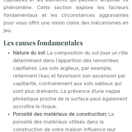
phénomène. Cette section explore les facteurs
fondamentaux et les circonstances aggravantes
pour vous offrir une vision claire des mécanismes en
jeu.
Les causes fondamentales
Nature du sol:
La composition du sol joue un rôle
déterminant dans l’apparition des remontées
capillaires. Les sols argileux, par exemple,
retiennent l’eau et favorisent son ascension par
capillarité, contrairement aux sols sableux qui
sont plus drainants. La présence d’une nappe
phréatique proche de la surface peut également
accroître le risque.
Porosité des matériaux de construction:
La
porosité des matériaux utilisés dans la
construction de votre maison influence leur