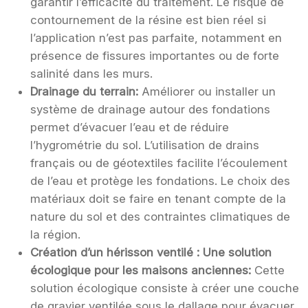
garantir l’efficacité du traitement. Le risque de
contournement de la résine est bien réel si
l’application n’est pas parfaite, notamment en
présence de fissures importantes ou de forte
salinité dans les murs.
Drainage du terrain:
Améliorer ou installer un
système de drainage autour des fondations
permet d’évacuer l’eau et de réduire
l’hygrométrie du sol. L’utilisation de drains
français ou de géotextiles facilite l’écoulement
de l’eau et protège les fondations. Le choix des
matériaux doit se faire en tenant compte de la
nature du sol et des contraintes climatiques de
la région.
Création d’un hérisson ventilé : Une solution
écologique pour les maisons anciennes:
Cette
solution écologique consiste à créer une couche
de gravier ventilée sous le dallage pour évacuer