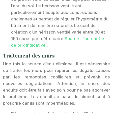
l’eau du sol. Le hérisson ventilé est
particulièrement adapté aux constructions
anciennes et permet de réguler l’hygrométrie du
bâtiment de manière naturelle. Le coût de
création d’un hérisson ventilé varie entre 80 et
150 euros par mètre carré
Source : Fourchette
de prix indicative
.
Traitement des murs
Une fois la source d’eau éliminée, il est nécessaire
de traiter les murs pour réparer les dégâts causés
par les remontées capillaires et prévenir de
nouvelles dégradations. Attention, le choix des
enduits doit être fait avec soin pour ne pas aggraver
le problème. Les enduits à base de ciment sont à
proscrire car ils sont imperméables.