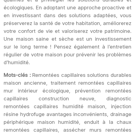
écologiques. En adoptant une approche proactive et
en investissant dans des solutions adaptées, vous
préserverez la santé de votre habitation, améliorerez
votre confort de vie et valoriserez votre patrimoine.
Une maison saine et sèche est un investissement
sur le long terme ! Pensez également à l’entretien
régulier de votre maison pour prévenir les problèmes
d’humidité.
Mots-clés :
Remontées capillaires solutions durables
maison ancienne, traitement remontées capillaires
mur intérieur écologique, prévention remontées
capillaires construction neuve, diagnostic
remontées capillaires humidité maison, injection
résine hydrofuge avantages inconvénients, drainage
périphérique maison humidité, enduit à la chaux
remontées capillaires, assécher murs remontées