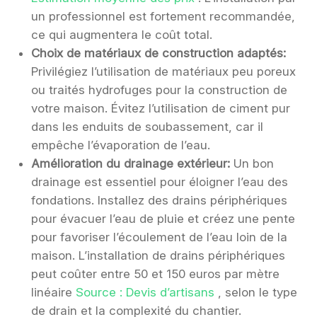
un professionnel est fortement recommandée,
ce qui augmentera le coût total.
Choix de matériaux de construction adaptés:
Privilégiez l’utilisation de matériaux peu poreux
ou traités hydrofuges pour la construction de
votre maison. Évitez l’utilisation de ciment pur
dans les enduits de soubassement, car il
empêche l’évaporation de l’eau.
Amélioration du drainage extérieur:
Un bon
drainage est essentiel pour éloigner l’eau des
fondations. Installez des drains périphériques
pour évacuer l’eau de pluie et créez une pente
pour favoriser l’écoulement de l’eau loin de la
maison. L’installation de drains périphériques
peut coûter entre 50 et 150 euros par mètre
linéaire
Source : Devis d’artisans
, selon le type
de drain et la complexité du chantier.