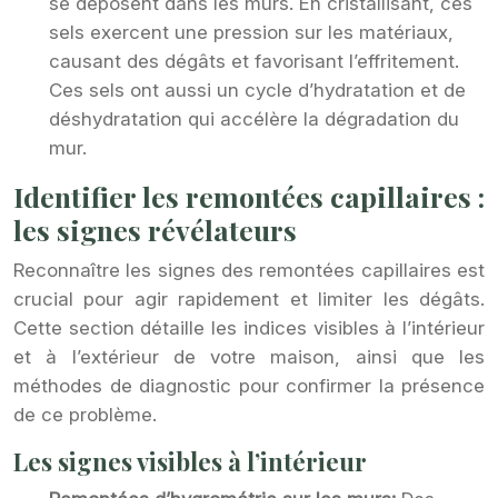
se déposent dans les murs. En cristallisant, ces
sels exercent une pression sur les matériaux,
causant des dégâts et favorisant l’effritement.
Ces sels ont aussi un cycle d’hydratation et de
déshydratation qui accélère la dégradation du
mur.
Identifier les remontées capillaires :
les signes révélateurs
Reconnaître les signes des remontées capillaires est
crucial pour agir rapidement et limiter les dégâts.
Cette section détaille les indices visibles à l’intérieur
et à l’extérieur de votre maison, ainsi que les
méthodes de diagnostic pour confirmer la présence
de ce problème.
Les signes visibles à l’intérieur