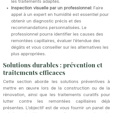
les traitements adaptés.
Inspection visuelle par un professionnel:
Faire
appel à un expert en humidité est essentiel pour
obtenir un diagnostic précis et des
recommandations personnalisées. Le
professionnel pourra identifier les causes des
remontées capillaires, évaluer l’étendue des
dégâts et vous conseiller sur les alternatives les
plus appropriées.
Solutions durables : prévention et
traitements efficaces
Cette section aborde les solutions préventives à
mettre en œuvre lors de la construction ou de la
rénovation, ainsi que les traitements curatifs pour
lutter contre les remontées capillaires déjà
présentes. L’objectif est de vous fournir un panel de