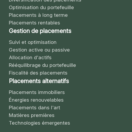
Optimisation du portefeuille
Placements à long terme
Placements rentables
Gestion de placements
Suivi et optimisation
Gestion active ou passive
Allocation d'actifs
Rééquilibrage du portefeuille
Fiscalité des placements
Placements alternatifs
Placements immobiliers
Énergies renouvelables
Placements dans l'art
Matières premières
Technologies émergentes