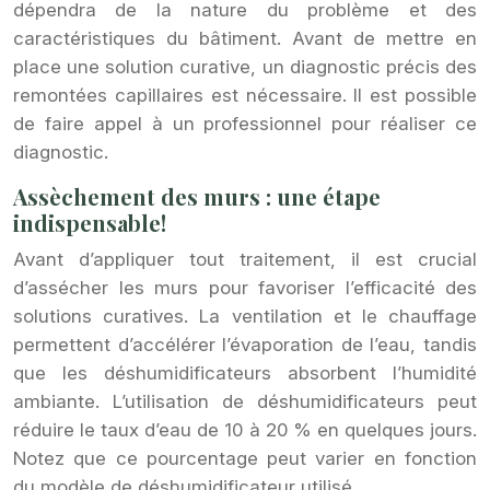
dépendra de la nature du problème et des
caractéristiques du bâtiment. Avant de mettre en
place une solution curative, un diagnostic précis des
remontées capillaires est nécessaire. Il est possible
de faire appel à un professionnel pour réaliser ce
diagnostic.
Assèchement des murs : une étape
indispensable!
Avant d’appliquer tout traitement, il est crucial
d’assécher les murs pour favoriser l’efficacité des
solutions curatives. La ventilation et le chauffage
permettent d’accélérer l’évaporation de l’eau, tandis
que les déshumidificateurs absorbent l’humidité
ambiante. L’utilisation de déshumidificateurs peut
réduire le taux d’eau de 10 à 20 % en quelques jours.
Notez que ce pourcentage peut varier en fonction
du modèle de déshumidificateur utilisé.