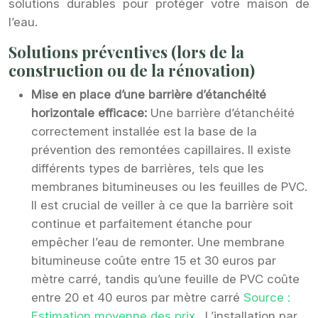
solutions durables pour protéger votre maison de
l’eau.
Solutions préventives (lors de la
construction ou de la rénovation)
Mise en place d’une barrière d’étanchéité
horizontale efficace:
Une barrière d’étanchéité
correctement installée est la base de la
prévention des remontées capillaires. Il existe
différents types de barrières, tels que les
membranes bitumineuses ou les feuilles de PVC.
Il est crucial de veiller à ce que la barrière soit
continue et parfaitement étanche pour
empêcher l’eau de remonter. Une membrane
bitumineuse coûte entre 15 et 30 euros par
mètre carré, tandis qu’une feuille de PVC coûte
entre 20 et 40 euros par mètre carré
Source :
Estimation moyenne des prix
. L’installation par