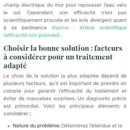
champ électrique du mur pour repousser l’eau vers
le sol. Cependant, son efficacité n’est pas
scientifiquement prouvée et les avis divergent quant
à sa pertinence
Source : Article scientifique
(efficacité non prouvée)
.
Choisir la bonne solution : facteurs
à considérer pour un traitement
adapté
Le choix de la solution la plus adaptée dépend de
plusieurs facteurs, qu’il est important de prendre en
compte pour garantir l’efficacité du traitement et
éviter de mauvaises surprises. Un diagnostic précis
est primordial. Voici les principaux éléments à
considérer :
Nature du problème:
Déterminez l’étendue et la