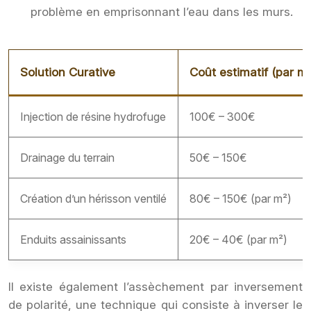
problème en emprisonnant l’eau dans les murs.
Solution Curative
Coût estimatif (par mè
Injection de résine hydrofuge
100€ – 300€
Drainage du terrain
50€ – 150€
Création d’un hérisson ventilé
80€ – 150€ (par m²)
Enduits assainissants
20€ – 40€ (par m²)
Il existe également l’assèchement par inversement
de polarité, une technique qui consiste à inverser le