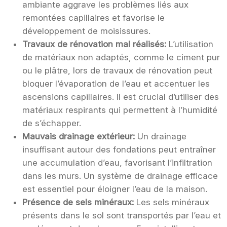
ambiante aggrave les problèmes liés aux
remontées capillaires et favorise le
développement de moisissures.
Travaux de rénovation mal réalisés:
L’utilisation
de matériaux non adaptés, comme le ciment pur
ou le plâtre, lors de travaux de rénovation peut
bloquer l’évaporation de l’eau et accentuer les
ascensions capillaires. Il est crucial d’utiliser des
matériaux respirants qui permettent à l’humidité
de s’échapper.
Mauvais drainage extérieur:
Un drainage
insuffisant autour des fondations peut entraîner
une accumulation d’eau, favorisant l’infiltration
dans les murs. Un système de drainage efficace
est essentiel pour éloigner l’eau de la maison.
Présence de sels minéraux:
Les sels minéraux
présents dans le sol sont transportés par l’eau et