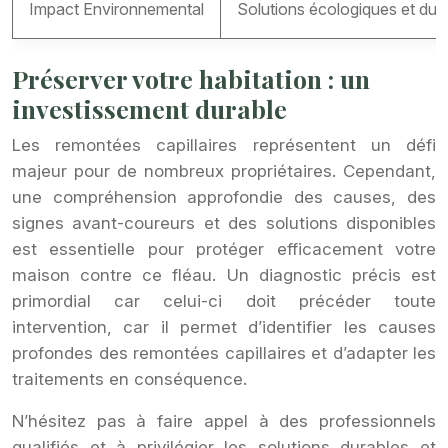
Impact Environnemental
Solutions écologiques et dur
Préserver votre habitation : un
investissement durable
Les remontées capillaires représentent un défi
majeur pour de nombreux propriétaires. Cependant,
une compréhension approfondie des causes, des
signes avant-coureurs et des solutions disponibles
est essentielle pour protéger efficacement votre
maison contre ce fléau. Un diagnostic précis est
primordial car celui-ci doit précéder toute
intervention, car il permet d’identifier les causes
profondes des remontées capillaires et d’adapter les
traitements en conséquence.
N’hésitez pas à faire appel à des professionnels
qualifiés et à privilégier les solutions durables et