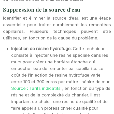
Suppression de la source d’eau
Identifier et éliminer la source d’eau est une étape
essentielle pour traiter durablement les remontées
capillaires. Plusieurs techniques peuvent être
utilisées, en fonction de la cause du problème.
Injection de résine hydrofuge:
Cette technique
consiste à injecter une résine spéciale dans les
murs pour créer une barrière étanche qui
empêche l’eau de remonter par capillarité. Le
coût de l’injection de résine hydrofuge varie
entre 100 et 300 euros par mètre linéaire de mur
Source : Tarifs indicatifs
, en fonction du type de
résine et de la complexité du chantier. Il est
important de choisir une résine de qualité et de
faire appel à un professionnel qualifié pour