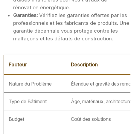
rénovation énergétique.
Garanties:
Vérifiez les garanties offertes par les
professionnels et les fabricants de produits. Une
garantie décennale vous protège contre les
malfaçons et les défauts de construction.
Facteur
Description
Nature du Problème
Étendue et gravité des remont
Type de Bâtiment
Âge, matériaux, architecture
Budget
Coût des solutions