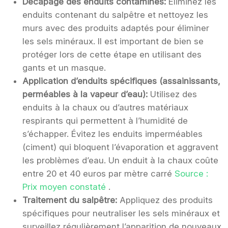
Décapage des enduits contaminés:
Éliminez les
enduits contenant du salpêtre et nettoyez les
murs avec des produits adaptés pour éliminer
les sels minéraux. Il est important de bien se
protéger lors de cette étape en utilisant des
gants et un masque.
Application d’enduits spécifiques (assainissants,
perméables à la vapeur d’eau):
Utilisez des
enduits à la chaux ou d’autres matériaux
respirants qui permettent à l’humidité de
s’échapper. Évitez les enduits imperméables
(ciment) qui bloquent l’évaporation et aggravent
les problèmes d’eau. Un enduit à la chaux coûte
entre 20 et 40 euros par mètre carré
Source :
Prix moyen constaté
.
Traitement du salpêtre:
Appliquez des produits
spécifiques pour neutraliser les sels minéraux et
surveillez régulièrement l’apparition de nouveaux