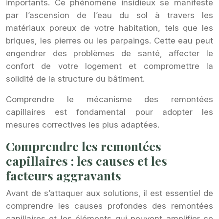
importants. Ce phénomène insidieux se manifeste
par l’ascension de l’eau du sol à travers les
matériaux poreux de votre habitation, tels que les
briques, les pierres ou les parpaings. Cette eau peut
engendrer des problèmes de santé, affecter le
confort de votre logement et compromettre la
solidité de la structure du bâtiment.
Comprendre le mécanisme des remontées
capillaires est fondamental pour adopter les
mesures correctives les plus adaptées.
Comprendre les remontées
capillaires : les causes et les
facteurs aggravants
Avant de s’attaquer aux solutions, il est essentiel de
comprendre les causes profondes des remontées
capillaires et les éléments qui peuvent amplifier ce