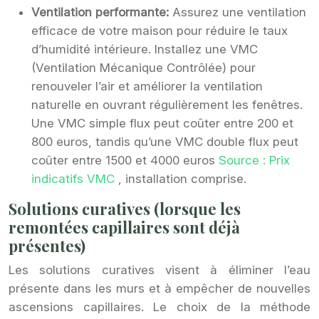
Ventilation performante:
Assurez une ventilation
efficace de votre maison pour réduire le taux
d’humidité intérieure. Installez une VMC
(Ventilation Mécanique Contrôlée) pour
renouveler l’air et améliorer la ventilation
naturelle en ouvrant régulièrement les fenêtres.
Une VMC simple flux peut coûter entre 200 et
800 euros, tandis qu’une VMC double flux peut
coûter entre 1500 et 4000 euros
Source : Prix
indicatifs VMC
, installation comprise.
Solutions curatives (lorsque les
remontées capillaires sont déjà
présentes)
Les solutions curatives visent à éliminer l’eau
présente dans les murs et à empêcher de nouvelles
ascensions capillaires. Le choix de la méthode