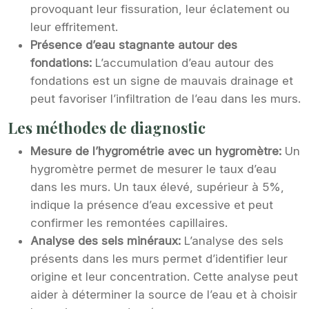
provoquant leur fissuration, leur éclatement ou
leur effritement.
Présence d’eau stagnante autour des
fondations:
L’accumulation d’eau autour des
fondations est un signe de mauvais drainage et
peut favoriser l’infiltration de l’eau dans les murs.
Les méthodes de diagnostic
Mesure de l’hygrométrie avec un hygromètre:
Un
hygromètre permet de mesurer le taux d’eau
dans les murs. Un taux élevé, supérieur à 5%,
indique la présence d’eau excessive et peut
confirmer les remontées capillaires.
Analyse des sels minéraux:
L’analyse des sels
présents dans les murs permet d’identifier leur
origine et leur concentration. Cette analyse peut
aider à déterminer la source de l’eau et à choisir