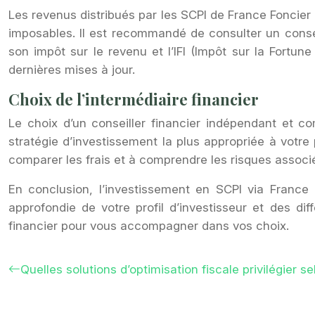
Les revenus distribués par les SCPI de France Foncier 
imposables. Il est recommandé de consulter un conseil
son impôt sur le revenu et l’IFI (Impôt sur la Fortun
dernières mises à jour.
Choix de l’intermédiaire financier
Le choix d’un conseiller financier indépendant et co
stratégie d’investissement la plus appropriée à votre 
comparer les frais et à comprendre les risques asso
En conclusion, l’investissement en SCPI via France 
approfondie de votre profil d’investisseur et des dif
financier pour vous accompagner dans vos choix.
Quelles solutions d’optimisation fiscale privilégier se