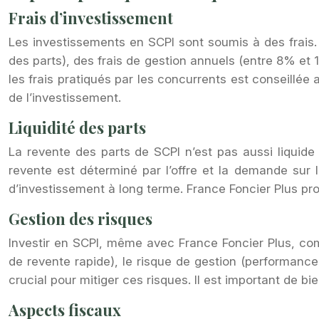
Frais d’investissement
Les investissements en SCPI sont soumis à des frais.
des parts), des frais de gestion annuels (entre 8% et 
les frais pratiqués par les concurrents est conseillée a
de l’investissement.
Liquidité des parts
La revente des parts de SCPI n’est pas aussi liquide
revente est déterminé par l’offre et la demande sur l
d’investissement à long terme. France Foncier Plus propo
Gestion des risques
Investir en SCPI, même avec France Foncier Plus, compo
de revente rapide), le risque de gestion (performance 
crucial pour mitiger ces risques. Il est important de 
Aspects fiscaux