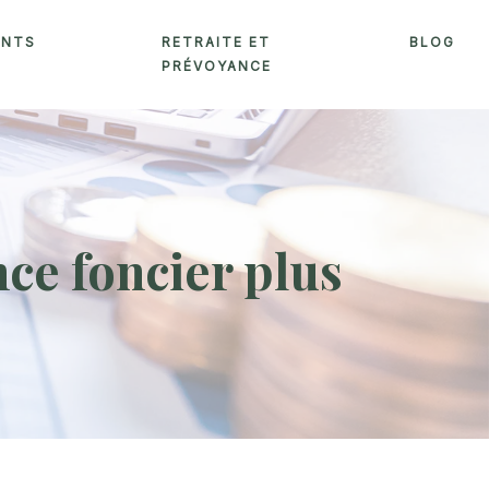
ENTS
RETRAITE ET
BLOG
PRÉVOYANCE
nce foncier plus