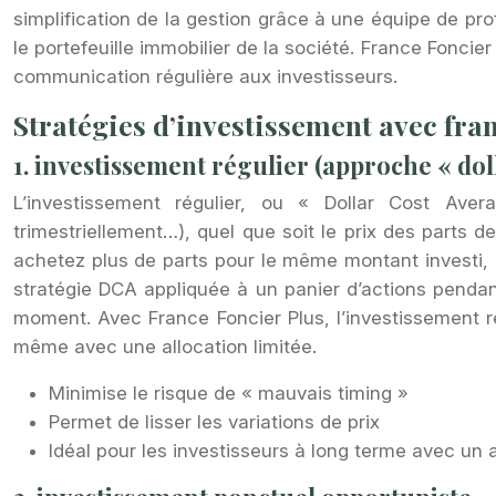
simplification de la gestion grâce à une équipe de pro
le portefeuille immobilier de la société. France Foncie
communication régulière aux investisseurs.
Stratégies d’investissement avec fran
1. investissement régulier (approche « dol
L’investissement régulier, ou « Dollar Cost Aver
trimestriellement…), quel que soit le prix des parts d
achetez plus de parts pour le même montant investi, 
stratégie DCA appliquée à un panier d’actions pendan
moment. Avec France Foncier Plus, l’investissement r
même avec une allocation limitée.
Minimise le risque de « mauvais timing »
Permet de lisser les variations de prix
Idéal pour les investisseurs à long terme avec un a