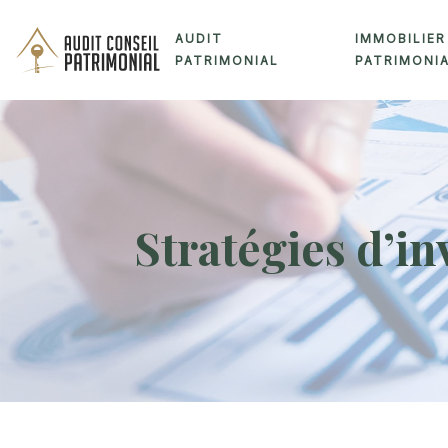
AUDIT
IMMOBILIER
PATRIMONIAL
PATRIMONI
Stratégies d’in