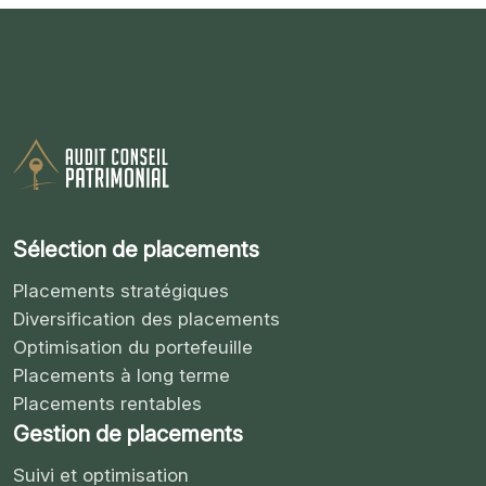
Sélection de placements
Placements stratégiques
Diversification des placements
Optimisation du portefeuille
Placements à long terme
Placements rentables
Gestion de placements
Suivi et optimisation