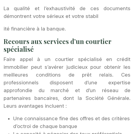
La qualité et l’exhaustivité de ces documents
démontrent votre sérieux et votre stabil
ité financière à la banque.
Recours aux services d’un courtier
spécialisé
Faire appel à un courtier spécialisé en crédit
immobilier peut s’avérer judicieux pour obtenir les
meilleures conditions de prêt relais. Ces
professionnels disposent d’une expertise
approfondie du marché et d’un réseau de
partenaires bancaires, dont la Société Générale.
Leurs avantages incluent :
Une connaissance fine des offres et des critères
d’octroi de chaque banque
La capacité à négocier des taux préférentiels