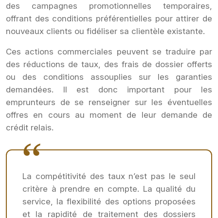
des campagnes promotionnelles temporaires,
offrant des conditions préférentielles pour attirer de
nouveaux clients ou fidéliser sa clientèle existante.
Ces actions commerciales peuvent se traduire par
des réductions de taux, des frais de dossier offerts
ou des conditions assouplies sur les garanties
demandées. Il est donc important pour les
emprunteurs de se renseigner sur les éventuelles
offres en cours au moment de leur demande de
crédit relais.
La compétitivité des taux n’est pas le seul
critère à prendre en compte. La qualité du
service, la flexibilité des options proposées
et la rapidité de traitement des dossiers