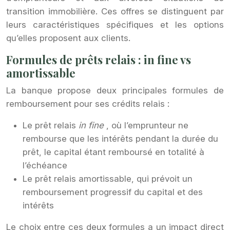
transition immobilière. Ces offres se distinguent par
leurs caractéristiques spécifiques et les options
qu’elles proposent aux clients.
Formules de prêts relais : in fine vs
amortissable
La banque propose deux principales formules de
remboursement pour ses crédits relais :
Le prêt relais
in fine
, où l’emprunteur ne
rembourse que les intérêts pendant la durée du
prêt, le capital étant remboursé en totalité à
l’échéance
Le prêt relais amortissable, qui prévoit un
remboursement progressif du capital et des
intérêts
Le choix entre ces deux formules a un impact direct