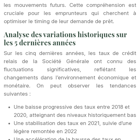
les mouvements futurs. Cette compréhension est
cruciale pour les emprunteurs qui cherchent à
optimiser le timing de leur demande de prêt.
Analyse des variations historiques sur
les 5 dernières années
Sur les cinq dernières années, les taux de crédit
relais de la Société Générale ont connu des
fluctuations significatives, reflétant les
changements dans l’environnement économique et
monétaire. On peut observer les tendances
suivantes :
Une baisse progressive des taux entre 2018 et
2020, atteignant des niveaux historiquement bas
Une stabilisation des taux en 2021, suivie d’une
légère remontée en 2022
Une accélération de la hausse des taux en