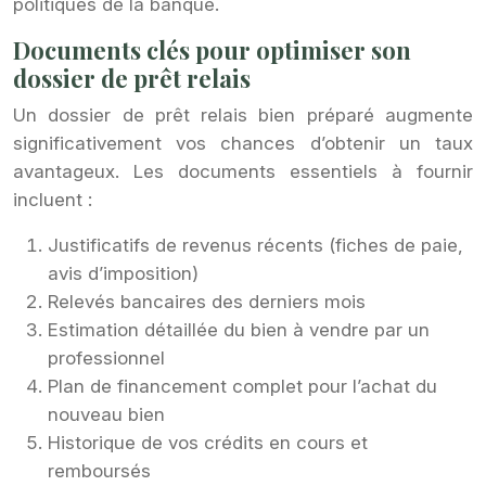
politiques de la banque.
Documents clés pour optimiser son
dossier de prêt relais
Un dossier de prêt relais bien préparé augmente
significativement vos chances d’obtenir un taux
avantageux. Les documents essentiels à fournir
incluent :
Justificatifs de revenus récents (fiches de paie,
avis d’imposition)
Relevés bancaires des derniers mois
Estimation détaillée du bien à vendre par un
professionnel
Plan de financement complet pour l’achat du
nouveau bien
Historique de vos crédits en cours et
remboursés