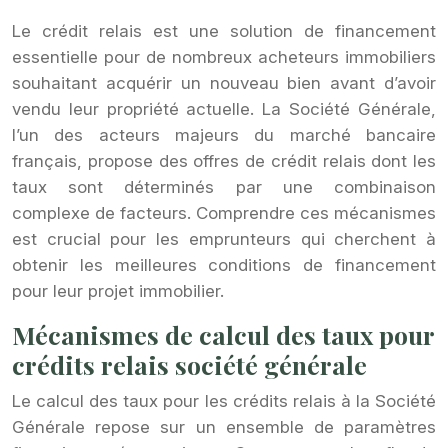
Le crédit relais est une solution de financement
essentielle pour de nombreux acheteurs immobiliers
souhaitant acquérir un nouveau bien avant d’avoir
vendu leur propriété actuelle. La Société Générale,
l’un des acteurs majeurs du marché bancaire
français, propose des offres de crédit relais dont les
taux sont déterminés par une combinaison
complexe de facteurs. Comprendre ces mécanismes
est crucial pour les emprunteurs qui cherchent à
obtenir les meilleures conditions de financement
pour leur projet immobilier.
Mécanismes de calcul des taux pour
crédits relais société générale
Le calcul des taux pour les crédits relais à la Société
Générale repose sur un ensemble de paramètres