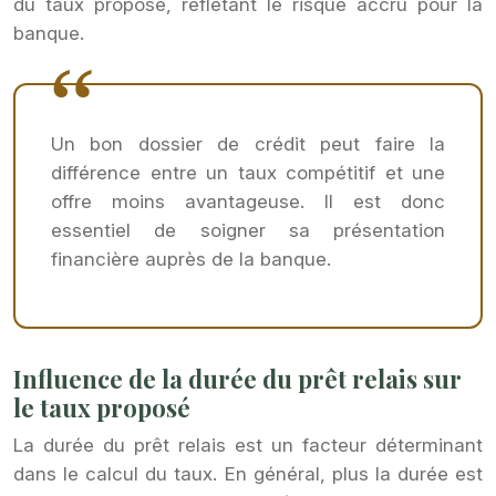
du taux proposé, reflétant le risque accru pour la
banque.
Un bon dossier de crédit peut faire la
différence entre un taux compétitif et une
offre moins avantageuse. Il est donc
essentiel de soigner sa présentation
financière auprès de la banque.
Influence de la durée du prêt relais sur
le taux proposé
La durée du prêt relais est un facteur déterminant
dans le calcul du taux. En général, plus la durée est