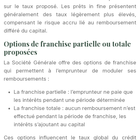
sur le taux proposé. Les prêts in fine présentent
généralement des taux légèrement plus élevés,
compensant le risque accru lié au remboursement
différé du capital.
Options de franchise partielle ou totale
proposées
La Société Générale offre des options de franchise
qui permettent à l’emprunteur de moduler ses
remboursements :
La franchise partielle : l’emprunteur ne paie que
les intérêts pendant une période déterminée
La franchise totale : aucun remboursement n’est
effectué pendant la période de franchise, les
intérêts s’ajoutant au capital
Ces options influencent le taux global du crédit