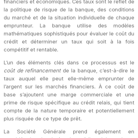
financiers et économiques. Ces taux sont le reflet de
la politique de risque de la banque, des conditions
du marché et de la situation individuelle de chaque
emprunteur. La banque utilise des modèles
mathématiques sophistiqués pour évaluer le coût du
crédit et déterminer un taux qui soit à la fois
compétitif et rentable.
L’un des éléments clés dans ce processus est le
coût de refinancement
de la banque, c’est-à-dire le
taux auquel elle peut elle-même emprunter de
l’argent sur les marchés financiers. À ce coût de
base s’ajoutent une marge commerciale et une
prime de risque spécifique au crédit relais, qui tient
compte de la nature temporaire et potentiellement
plus risquée de ce type de prêt.
La Société Générale prend également en