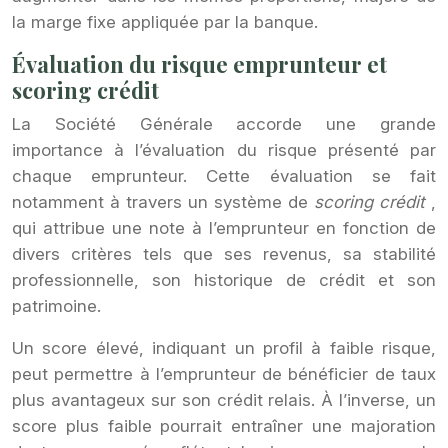
la marge fixe appliquée par la banque.
Évaluation du risque emprunteur et
scoring crédit
La Société Générale accorde une grande
importance à l’évaluation du risque présenté par
chaque emprunteur. Cette évaluation se fait
notamment à travers un système de
scoring crédit
,
qui attribue une note à l’emprunteur en fonction de
divers critères tels que ses revenus, sa stabilité
professionnelle, son historique de crédit et son
patrimoine.
Un score élevé, indiquant un profil à faible risque,
peut permettre à l’emprunteur de bénéficier de taux
plus avantageux sur son crédit relais. À l’inverse, un
score plus faible pourrait entraîner une majoration