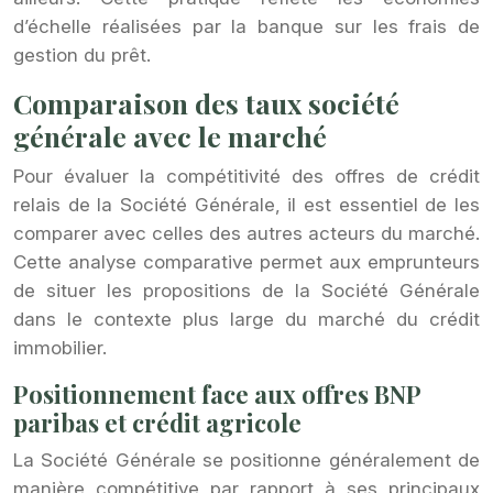
d’échelle réalisées par la banque sur les frais de
gestion du prêt.
Comparaison des taux société
générale avec le marché
Pour évaluer la compétitivité des offres de crédit
relais de la Société Générale, il est essentiel de les
comparer avec celles des autres acteurs du marché.
Cette analyse comparative permet aux emprunteurs
de situer les propositions de la Société Générale
dans le contexte plus large du marché du crédit
immobilier.
Positionnement face aux offres BNP
paribas et crédit agricole
La Société Générale se positionne généralement de
manière compétitive par rapport à ses principaux