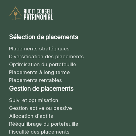
Sélection de placements
Placements stratégiques
Diversification des placements
Optimisation du portefeuille
Placements à long terme
Placements rentables
Gestion de placements
Suivi et optimisation
Gestion active ou passive
Allocation d'actifs
Rééquilibrage du portefeuille
Fiscalité des placements