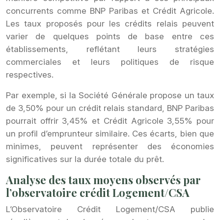
concurrents comme BNP Paribas et Crédit Agricole.
Les taux proposés pour les crédits relais peuvent
varier de quelques points de base entre ces
établissements, reflétant leurs stratégies
commerciales et leurs politiques de risque
respectives.
Par exemple, si la Société Générale propose un taux
de 3,50% pour un crédit relais standard, BNP Paribas
pourrait offrir 3,45% et Crédit Agricole 3,55% pour
un profil d’emprunteur similaire. Ces écarts, bien que
minimes, peuvent représenter des économies
significatives sur la durée totale du prêt.
Analyse des taux moyens observés par
l’observatoire crédit Logement/CSA
L’Observatoire Crédit Logement/CSA publie