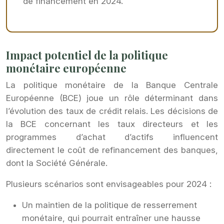
de financement en 2024.
Impact potentiel de la politique
monétaire européenne
La politique monétaire de la Banque Centrale
Européenne (BCE) joue un rôle déterminant dans
l’évolution des taux de crédit relais. Les décisions de
la BCE concernant les taux directeurs et les
programmes d’achat d’actifs influencent
directement le coût de refinancement des banques,
dont la Société Générale.
Plusieurs scénarios sont envisageables pour 2024 :
Un maintien de la politique de resserrement
monétaire, qui pourrait entraîner une hausse