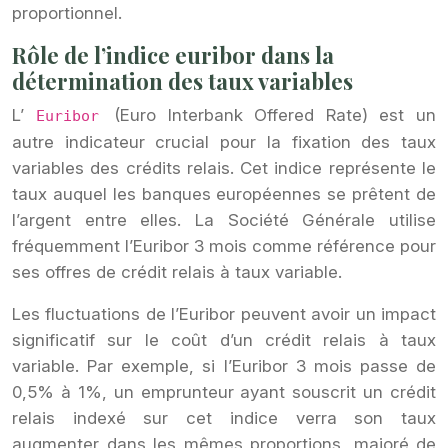
proportionnel.
Rôle de l’indice euribor dans la
détermination des taux variables
L’
(Euro Interbank Offered Rate) est un
Euribor
autre indicateur crucial pour la fixation des taux
variables des crédits relais. Cet indice représente le
taux auquel les banques européennes se prêtent de
l’argent entre elles. La Société Générale utilise
fréquemment l’Euribor 3 mois comme référence pour
ses offres de crédit relais à taux variable.
Les fluctuations de l’Euribor peuvent avoir un impact
significatif sur le coût d’un crédit relais à taux
variable. Par exemple, si l’Euribor 3 mois passe de
0,5% à 1%, un emprunteur ayant souscrit un crédit
relais indexé sur cet indice verra son taux
augmenter dans les mêmes proportions, majoré de