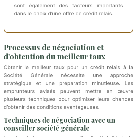
sont également des facteurs importants
dans le choix d’une offre de crédit relais.
Processus de négociation et
d’obtention du meilleur taux
Obtenir le meilleur taux pour un crédit relais à la
Société Générale nécessite une approche
stratégique et une préparation minutieuse. Les
emprunteurs avisés peuvent mettre en œuvre
plusieurs techniques pour optimiser leurs chances
d’obtenir des conditions avantageuses.
Techniques de négociation avec un
conseiller société générale