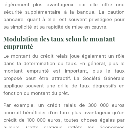
légèrement plus avantageux, car elle offre une
sécurité supplémentaire à la banque. La caution
bancaire, quant à elle, est souvent privilégiée pour
sa simplicité et sa rapidité de mise en œuvre.
Modulation des taux selon le montant
emprunté
Le montant du crédit relais joue également un rôle
dans la détermination du taux. En général, plus le
montant emprunté est important, plus le taux
proposé peut être attractif. La Société Générale
applique souvent une grille de taux dégressifs en
fonction du montant du prêt.
Par exemple, un crédit relais de 300 000 euros
pourrait bénéficier d’un taux plus avantageux qu’un
crédit de 100 000 euros, toutes choses égales par
ailleurs. Cette pratique reflète les économies