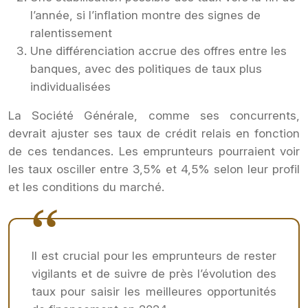
l’année, si l’inflation montre des signes de
ralentissement
Une différenciation accrue des offres entre les
banques, avec des politiques de taux plus
individualisées
La Société Générale, comme ses concurrents,
devrait ajuster ses taux de crédit relais en fonction
de ces tendances. Les emprunteurs pourraient voir
les taux osciller entre 3,5% et 4,5% selon leur profil
et les conditions du marché.
Il est crucial pour les emprunteurs de rester
vigilants et de suivre de près l’évolution des
taux pour saisir les meilleures opportunités