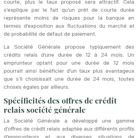
courte, plus le taux proposé sera attractif. Cela
s’explique par le fait qu’un prêt de courte durée
représente moins de risques pour la banque en
termes d’exposition aux fluctuations du marché et
de probabilité de défaut de paiement.
La Société Générale propose typiquement des
crédits relais d’une durée de 12 à 24 mois. Un
emprunteur optant pour une durée de 12 mois
pourrait ainsi bénéficier d’un taux plus avantageux
que s’il choisissait une durée de 24 mois, toutes
choses égales par ailleurs.
Spécificités des offres de crédit
relais société générale
La Société Générale a développé une gamme
d’offres de crédit relais adaptée aux différents profils
d’emprunteurs et aux diverses situations de