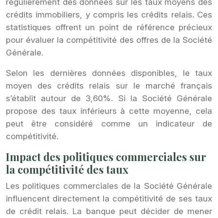
régulièrement des données sur les taux moyens des
crédits immobiliers, y compris les crédits relais. Ces
statistiques offrent un point de référence précieux
pour évaluer la compétitivité des offres de la Société
Générale.
Selon les dernières données disponibles, le taux
moyen des crédits relais sur le marché français
s’établit autour de 3,60%. Si la Société Générale
propose des taux inférieurs à cette moyenne, cela
peut être considéré comme un indicateur de
compétitivité.
Impact des politiques commerciales sur
la compétitivité des taux
Les politiques commerciales de la Société Générale
influencent directement la compétitivité de ses taux
de crédit relais. La banque peut décider de mener