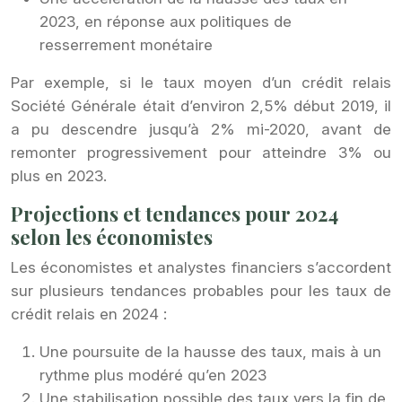
2023, en réponse aux politiques de
resserrement monétaire
Par exemple, si le taux moyen d’un crédit relais
Société Générale était d’environ 2,5% début 2019, il
a pu descendre jusqu’à 2% mi-2020, avant de
remonter progressivement pour atteindre 3% ou
plus en 2023.
Projections et tendances pour 2024
selon les économistes
Les économistes et analystes financiers s’accordent
sur plusieurs tendances probables pour les taux de
crédit relais en 2024 :
Une poursuite de la hausse des taux, mais à un
rythme plus modéré qu’en 2023
Une stabilisation possible des taux vers la fin de