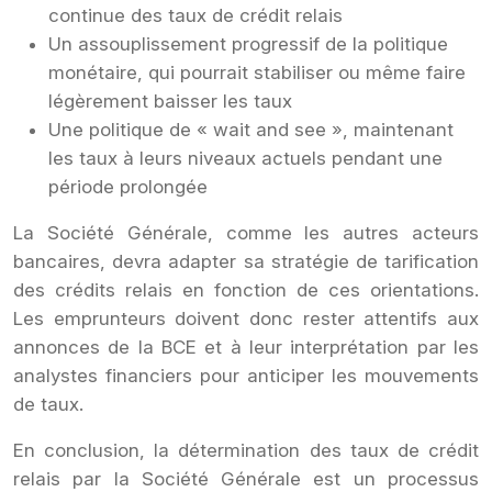
continue des taux de crédit relais
Un assouplissement progressif de la politique
monétaire, qui pourrait stabiliser ou même faire
légèrement baisser les taux
Une politique de « wait and see », maintenant
les taux à leurs niveaux actuels pendant une
période prolongée
La Société Générale, comme les autres acteurs
bancaires, devra adapter sa stratégie de tarification
des crédits relais en fonction de ces orientations.
Les emprunteurs doivent donc rester attentifs aux
annonces de la BCE et à leur interprétation par les
analystes financiers pour anticiper les mouvements
de taux.
En conclusion, la détermination des taux de crédit
relais par la Société Générale est un processus