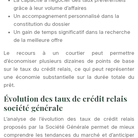
grâce à leur volume d’affaires
Un accompagnement personnalisé dans la
constitution du dossier
Un gain de temps significatif dans la recherche
de la meilleure offre
Le recours à un courtier peut permettre
d’économiser plusieurs dizaines de points de base
sur le taux du crédit relais, ce qui peut représenter
une économie substantielle sur la durée totale du
prêt.
Évolution des taux de crédit relais
société générale
L’analyse de l’évolution des taux de crédit relais
proposés par la Société Générale permet de mieux
comprendre les tendances du marché et d’anticiper