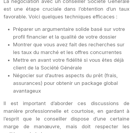
La négociation avec un conseiller Société Générale
est une étape cruciale dans l’obtention d’un taux
favorable. Voici quelques techniques efficaces :
Préparer un argumentaire solide basé sur votre
profil financier et la qualité de votre dossier
Montrer que vous avez fait des recherches sur
les taux du marché et les offres concurrentes
Mettre en avant votre fidélité si vous êtes déjà
client de la Société Générale
Négocier sur d’autres aspects du prêt (frais,
assurances) pour obtenir un package global
avantageux
Il est important d’aborder ces discussions de
manière professionnelle et courtoise, en gardant à
l’esprit que le conseiller dispose d’une certaine
marge de manœuvre, mais doit respecter les