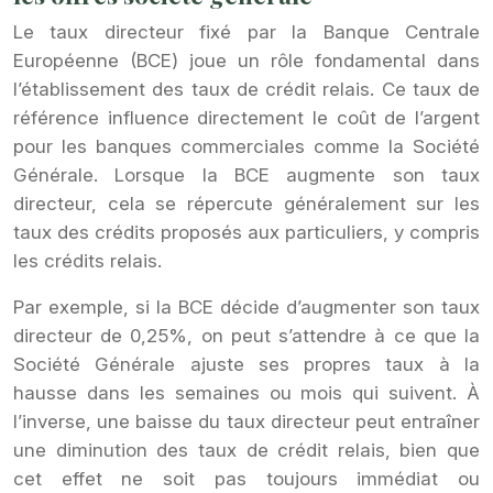
Le taux directeur fixé par la Banque Centrale
Européenne (BCE) joue un rôle fondamental dans
l’établissement des taux de crédit relais. Ce taux de
référence influence directement le coût de l’argent
pour les banques commerciales comme la Société
Générale. Lorsque la BCE augmente son taux
directeur, cela se répercute généralement sur les
taux des crédits proposés aux particuliers, y compris
les crédits relais.
Par exemple, si la BCE décide d’augmenter son taux
directeur de 0,25%, on peut s’attendre à ce que la
Société Générale ajuste ses propres taux à la
hausse dans les semaines ou mois qui suivent. À
l’inverse, une baisse du taux directeur peut entraîner
une diminution des taux de crédit relais, bien que
cet effet ne soit pas toujours immédiat ou