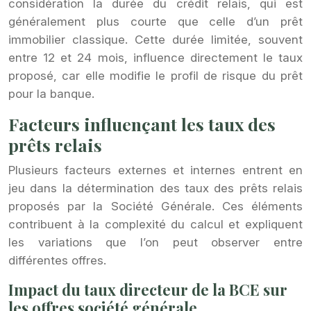
considération la durée du crédit relais, qui est
généralement plus courte que celle d’un prêt
immobilier classique. Cette durée limitée, souvent
entre 12 et 24 mois, influence directement le taux
proposé, car elle modifie le profil de risque du prêt
pour la banque.
Facteurs influençant les taux des
prêts relais
Plusieurs facteurs externes et internes entrent en
jeu dans la détermination des taux des prêts relais
proposés par la Société Générale. Ces éléments
contribuent à la complexité du calcul et expliquent
les variations que l’on peut observer entre
différentes offres.
Impact du taux directeur de la BCE sur
les offres société générale