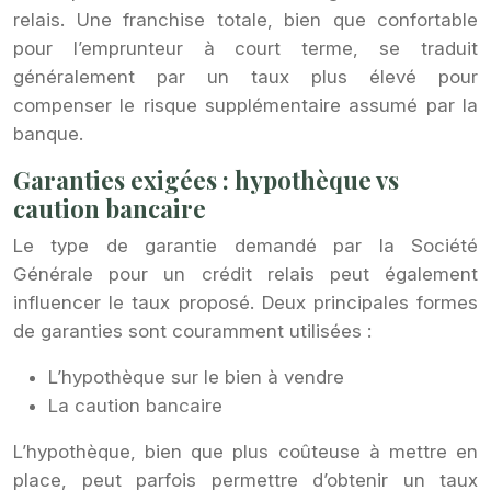
relais. Une franchise totale, bien que confortable
pour l’emprunteur à court terme, se traduit
généralement par un taux plus élevé pour
compenser le risque supplémentaire assumé par la
banque.
Garanties exigées : hypothèque vs
caution bancaire
Le type de garantie demandé par la Société
Générale pour un crédit relais peut également
influencer le taux proposé. Deux principales formes
de garanties sont couramment utilisées :
L’hypothèque sur le bien à vendre
La caution bancaire
L’hypothèque, bien que plus coûteuse à mettre en
place, peut parfois permettre d’obtenir un taux