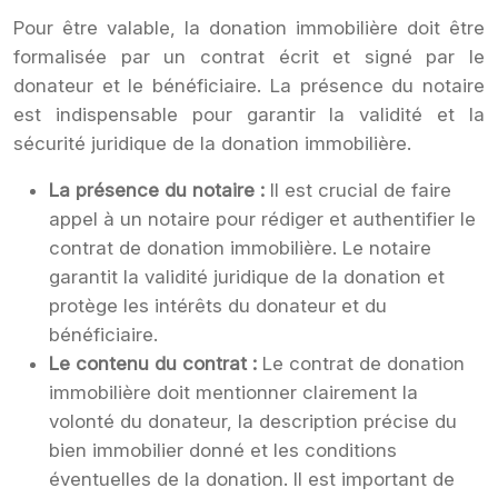
Pour être valable, la donation immobilière doit être
formalisée par un contrat écrit et signé par le
donateur et le bénéficiaire. La présence du notaire
est indispensable pour garantir la validité et la
sécurité juridique de la donation immobilière.
La présence du notaire :
Il est crucial de faire
appel à un notaire pour rédiger et authentifier le
contrat de donation immobilière. Le notaire
garantit la validité juridique de la donation et
protège les intérêts du donateur et du
bénéficiaire.
Le contenu du contrat :
Le contrat de donation
immobilière doit mentionner clairement la
volonté du donateur, la description précise du
bien immobilier donné et les conditions
éventuelles de la donation. Il est important de