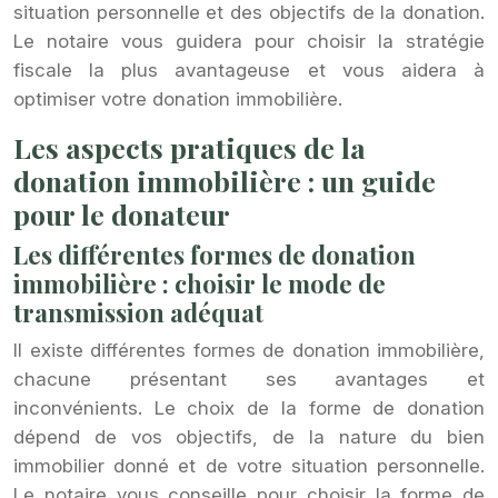
situation personnelle et des objectifs de la donation.
Le notaire vous guidera pour choisir la stratégie
fiscale la plus avantageuse et vous aidera à
optimiser votre donation immobilière.
Les aspects pratiques de la
donation immobilière : un guide
pour le donateur
Les différentes formes de donation
immobilière : choisir le mode de
transmission adéquat
Il existe différentes formes de donation immobilière,
chacune présentant ses avantages et
inconvénients. Le choix de la forme de donation
dépend de vos objectifs, de la nature du bien
immobilier donné et de votre situation personnelle.
Le notaire vous conseille pour choisir la forme de