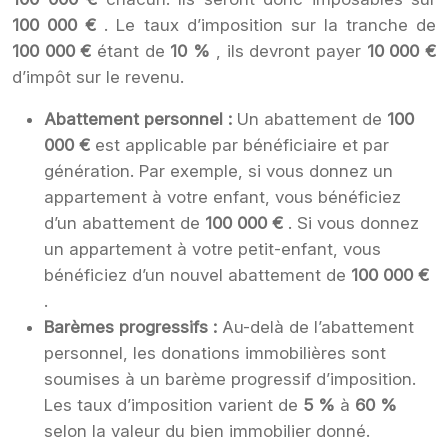
100 000 €
. Le taux d’imposition sur la tranche de
100 000 €
étant de
10 %
, ils devront payer
10 000 €
d’impôt sur le revenu.
Abattement personnel :
Un abattement de
100
000 €
est applicable par bénéficiaire et par
génération. Par exemple, si vous donnez un
appartement à votre enfant, vous bénéficiez
d’un abattement de
100 000 €
. Si vous donnez
un appartement à votre petit-enfant, vous
bénéficiez d’un nouvel abattement de
100 000 €
.
Barèmes progressifs :
Au-delà de l’abattement
personnel, les donations immobilières sont
soumises à un barème progressif d’imposition.
Les taux d’imposition varient de
5 %
à
60 %
selon la valeur du bien immobilier donné.