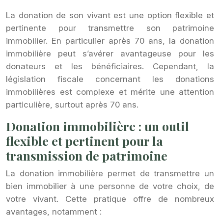
La donation de son vivant est une option flexible et
pertinente pour transmettre son patrimoine
immobilier. En particulier après 70 ans, la donation
immobilière peut s’avérer avantageuse pour les
donateurs et les bénéficiaires. Cependant, la
législation fiscale concernant les donations
immobilières est complexe et mérite une attention
particulière, surtout après 70 ans.
Donation immobilière : un outil
flexible et pertinent pour la
transmission de patrimoine
La donation immobilière permet de transmettre un
bien immobilier à une personne de votre choix, de
votre vivant. Cette pratique offre de nombreux
avantages, notamment :