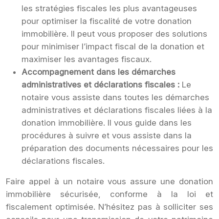
les stratégies fiscales les plus avantageuses
pour optimiser la fiscalité de votre donation
immobilière. Il peut vous proposer des solutions
pour minimiser l’impact fiscal de la donation et
maximiser les avantages fiscaux.
Accompagnement dans les démarches
administratives et déclarations fiscales :
Le
notaire vous assiste dans toutes les démarches
administratives et déclarations fiscales liées à la
donation immobilière. Il vous guide dans les
procédures à suivre et vous assiste dans la
préparation des documents nécessaires pour les
déclarations fiscales.
Faire appel à un notaire vous assure une donation
immobilière sécurisée, conforme à la loi et
fiscalement optimisée. N’hésitez pas à solliciter ses