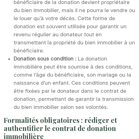
bénéficiaire de la donation devient propriétaire
du bien immobilier, mais il ne pourra le vendre ou
le louer qu’à votre décès. Cette forme de
donation est souvent utilisée pour garantir un
revenu régulier au donateur tout en
transmettant la propriété du bien immobilier à un
bénéficiaire.
Donation sous condition :
La donation
immobilière peut être soumise à des conditions,
comme l’âge du bénéficiaire, son mariage ou la
naissance d’un enfant. Ces conditions peuvent
être fixées par le donateur dans le contrat de
donation, permettant de garantir la transmission
du bien immobilier selon ses volontés.
Formalités obligatoires : rédiger et
authentifier le contrat de donation
immobilière