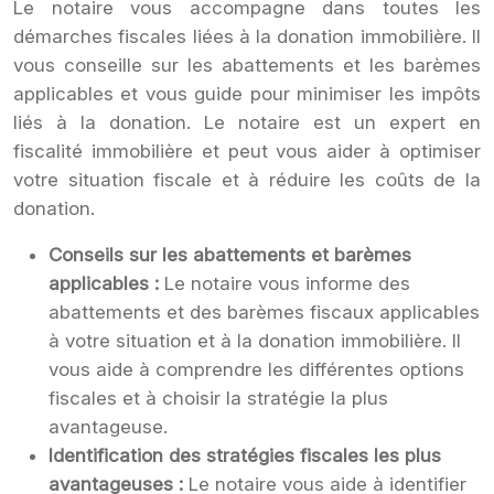
Le notaire vous accompagne dans toutes les
démarches fiscales liées à la donation immobilière. Il
vous conseille sur les abattements et les barèmes
applicables et vous guide pour minimiser les impôts
liés à la donation. Le notaire est un expert en
fiscalité immobilière et peut vous aider à optimiser
votre situation fiscale et à réduire les coûts de la
donation.
Conseils sur les abattements et barèmes
applicables :
Le notaire vous informe des
abattements et des barèmes fiscaux applicables
à votre situation et à la donation immobilière. Il
vous aide à comprendre les différentes options
fiscales et à choisir la stratégie la plus
avantageuse.
Identification des stratégies fiscales les plus
avantageuses :
Le notaire vous aide à identifier