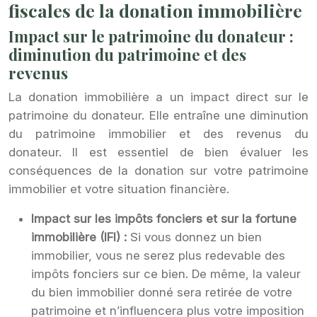
fiscales de la donation immobilière
Impact sur le patrimoine du donateur :
diminution du patrimoine et des
revenus
La donation immobilière a un impact direct sur le
patrimoine du donateur. Elle entraîne une diminution
du patrimoine immobilier et des revenus du
donateur. Il est essentiel de bien évaluer les
conséquences de la donation sur votre patrimoine
immobilier et votre situation financière.
Impact sur les impôts fonciers et sur la fortune
immobilière (IFI) :
Si vous donnez un bien
immobilier, vous ne serez plus redevable des
impôts fonciers sur ce bien. De même, la valeur
du bien immobilier donné sera retirée de votre
patrimoine et n’influencera plus votre imposition