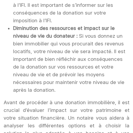
à l’IFI. Il est important de s’informer sur les
conséquences de la donation sur votre
imposition à l’IFI.
Diminution des ressources et impact sur le
niveau de vie du donateur :
Si vous donnez un
bien immobilier qui vous procurait des revenus
locatifs, votre niveau de vie sera impacté. Il est
important de bien réfléchir aux conséquences
de la donation sur vos ressources et votre
niveau de vie et de prévoir les moyens
nécessaires pour maintenir votre niveau de vie
après la donation.
Avant de procéder à une donation immobilière, il est
crucial d’évaluer l’impact sur votre patrimoine et
votre situation financière. Un notaire vous aidera à
analyser les différentes options et à choisir la