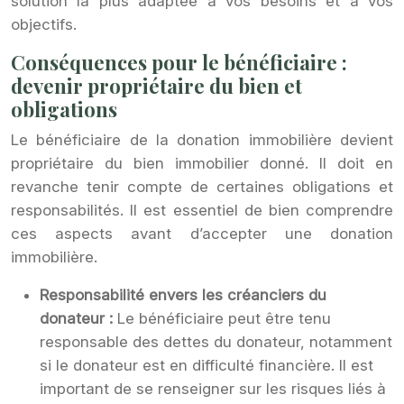
solution la plus adaptée à vos besoins et à vos
objectifs.
Conséquences pour le bénéficiaire :
devenir propriétaire du bien et
obligations
Le bénéficiaire de la donation immobilière devient
propriétaire du bien immobilier donné. Il doit en
revanche tenir compte de certaines obligations et
responsabilités. Il est essentiel de bien comprendre
ces aspects avant d’accepter une donation
immobilière.
Responsabilité envers les créanciers du
donateur :
Le bénéficiaire peut être tenu
responsable des dettes du donateur, notamment
si le donateur est en difficulté financière. Il est
important de se renseigner sur les risques liés à