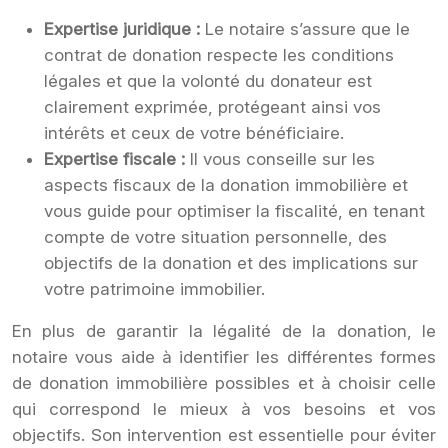
Expertise juridique :
Le notaire s’assure que le
contrat de donation respecte les conditions
légales et que la volonté du donateur est
clairement exprimée, protégeant ainsi vos
intérêts et ceux de votre bénéficiaire.
Expertise fiscale :
Il vous conseille sur les
aspects fiscaux de la donation immobilière et
vous guide pour optimiser la fiscalité, en tenant
compte de votre situation personnelle, des
objectifs de la donation et des implications sur
votre patrimoine immobilier.
En plus de garantir la légalité de la donation, le
notaire vous aide à identifier les différentes formes
de donation immobilière possibles et à choisir celle
qui correspond le mieux à vos besoins et vos
objectifs. Son intervention est essentielle pour éviter