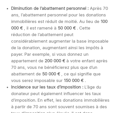
Diminution de l’abattement personnel :
Après 70
ans, l’abattement personnel pour les donations
immobilières est réduit de moitié. Au lieu de
100
000 €
, il est ramené à
50 000 €
. Cette
réduction de l’abattement peut
considérablement augmenter la base imposable
de la donation, augmentant ainsi les impôts à
payer. Par exemple, si vous donnez un
appartement de
200 000 €
à votre enfant après
70 ans, vous ne bénéficierez plus que d’un
abattement de
50 000 €
, ce qui signifie que
vous serez imposable sur
150 000 €
.
Incidence sur les taux d’imposition :
L’âge du
donateur peut également influencer les taux
d’imposition. En effet, les donations immobilières
à partir de 70 ans sont souvent soumises à des