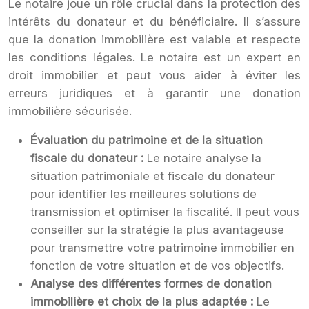
Le notaire joue un rôle crucial dans la protection des
intérêts du donateur et du bénéficiaire. Il s’assure
que la donation immobilière est valable et respecte
les conditions légales. Le notaire est un expert en
droit immobilier et peut vous aider à éviter les
erreurs juridiques et à garantir une donation
immobilière sécurisée.
Évaluation du patrimoine et de la situation
fiscale du donateur :
Le notaire analyse la
situation patrimoniale et fiscale du donateur
pour identifier les meilleures solutions de
transmission et optimiser la fiscalité. Il peut vous
conseiller sur la stratégie la plus avantageuse
pour transmettre votre patrimoine immobilier en
fonction de votre situation et de vos objectifs.
Analyse des différentes formes de donation
immobilière et choix de la plus adaptée :
Le