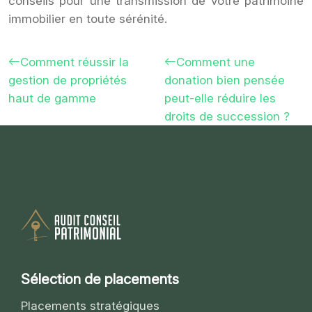
conseils pour une transmission de votre patrimoine
immobilier en toute sérénité.
Comment réussir la
Comment une
gestion de propriétés
donation bien pensée
haut de gamme
peut-elle réduire les
droits de succession ?
Sélection de placements
Placements stratégiques