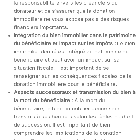
la responsabilité envers les créanciers du
donateur et de s’assurer que la donation
immobilière ne vous expose pas à des risques
financiers importants.
Intégration du bien immobilier dans le patrimoine
du bénéficiaire et impact sur les impôts :
Le bien
immobilier donné est intégré au patrimoine du
bénéficiaire et peut avoir un impact sur sa
situation fiscale. Il est important de se
renseigner sur les conséquences fiscales de la
donation immobilière pour le bénéficiaire.
Aspects successoraux et transmission du bien à
la mort du bénéficiaire :
À la mort du
bénéficiaire, le bien immobilier donné sera
transmis à ses héritiers selon les règles du droit
de succession. Il est important de bien
comprendre les implications de la donation