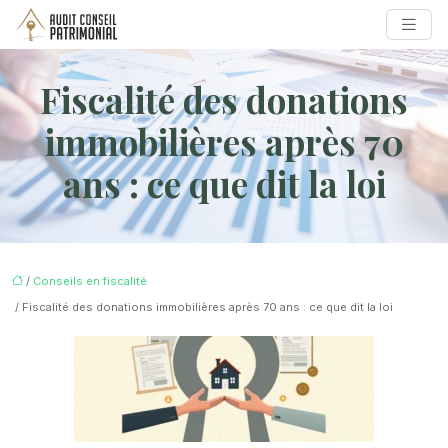
Fiscalité des donations
immobilières après 70
ans : ce que dit la loi
/
Conseils en fiscalité
/ Fiscalité des donations immobilières après 70 ans : ce que dit la loi