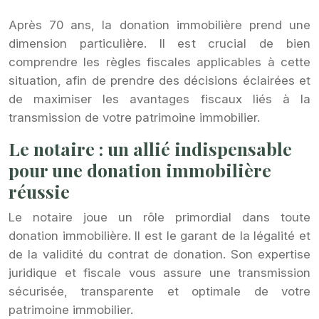
Après 70 ans, la donation immobilière prend une
dimension particulière. Il est crucial de bien
comprendre les règles fiscales applicables à cette
situation, afin de prendre des décisions éclairées et
de maximiser les avantages fiscaux liés à la
transmission de votre patrimoine immobilier.
Le notaire : un allié indispensable
pour une donation immobilière
réussie
Le notaire joue un rôle primordial dans toute
donation immobilière. Il est le garant de la légalité et
de la validité du contrat de donation. Son expertise
juridique et fiscale vous assure une transmission
sécurisée, transparente et optimale de votre
patrimoine immobilier.