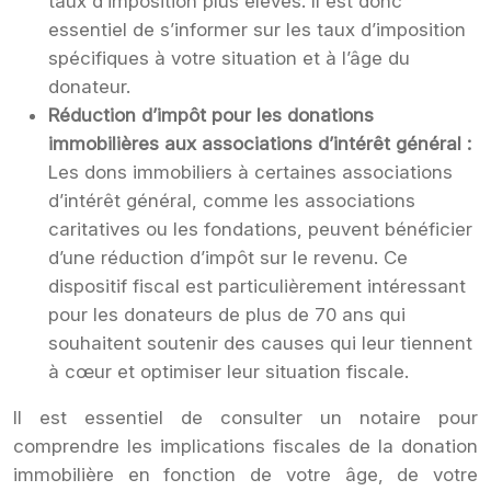
taux d’imposition plus élevés. Il est donc
essentiel de s’informer sur les taux d’imposition
spécifiques à votre situation et à l’âge du
donateur.
Réduction d’impôt pour les donations
immobilières aux associations d’intérêt général :
Les dons immobiliers à certaines associations
d’intérêt général, comme les associations
caritatives ou les fondations, peuvent bénéficier
d’une réduction d’impôt sur le revenu. Ce
dispositif fiscal est particulièrement intéressant
pour les donateurs de plus de 70 ans qui
souhaitent soutenir des causes qui leur tiennent
à cœur et optimiser leur situation fiscale.
Il est essentiel de consulter un notaire pour
comprendre les implications fiscales de la donation
immobilière en fonction de votre âge, de votre