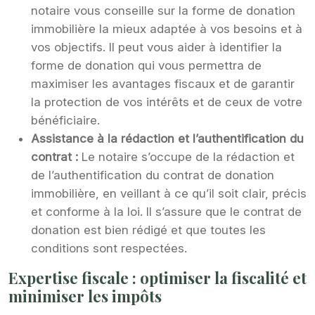
notaire vous conseille sur la forme de donation
immobilière la mieux adaptée à vos besoins et à
vos objectifs. Il peut vous aider à identifier la
forme de donation qui vous permettra de
maximiser les avantages fiscaux et de garantir
la protection de vos intérêts et de ceux de votre
bénéficiaire.
Assistance à la rédaction et l’authentification du
contrat :
Le notaire s’occupe de la rédaction et
de l’authentification du contrat de donation
immobilière, en veillant à ce qu’il soit clair, précis
et conforme à la loi. Il s’assure que le contrat de
donation est bien rédigé et que toutes les
conditions sont respectées.
Expertise fiscale : optimiser la fiscalité et
minimiser les impôts