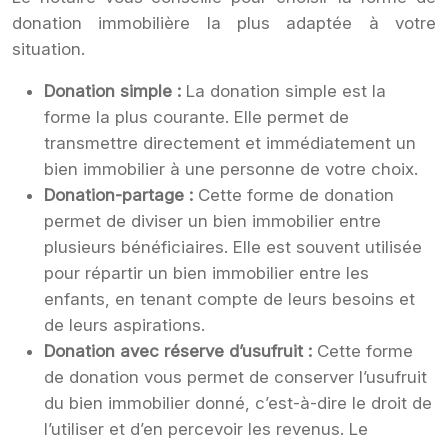
donation immobilière la plus adaptée à votre
situation.
Donation simple :
La donation simple est la
forme la plus courante. Elle permet de
transmettre directement et immédiatement un
bien immobilier à une personne de votre choix.
Donation-partage :
Cette forme de donation
permet de diviser un bien immobilier entre
plusieurs bénéficiaires. Elle est souvent utilisée
pour répartir un bien immobilier entre les
enfants, en tenant compte de leurs besoins et
de leurs aspirations.
Donation avec réserve d’usufruit :
Cette forme
de donation vous permet de conserver l’usufruit
du bien immobilier donné, c’est-à-dire le droit de
l’utiliser et d’en percevoir les revenus. Le