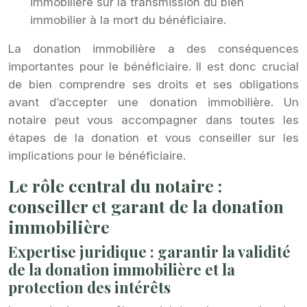
immobilière sur la transmission du bien
immobilier à la mort du bénéficiaire.
La donation immobilière a des conséquences
importantes pour le bénéficiaire. Il est donc crucial
de bien comprendre ses droits et ses obligations
avant d’accepter une donation immobilière. Un
notaire peut vous accompagner dans toutes les
étapes de la donation et vous conseiller sur les
implications pour le bénéficiaire.
Le rôle central du notaire :
conseiller et garant de la donation
immobilière
Expertise juridique : garantir la validité
de la donation immobilière et la
protection des intérêts