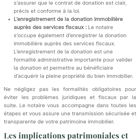
s’assurer que le contrat de donation est clair,
précis et conforme à la loi.
L’enregistrement de la donation immobilière
auprès des services fiscaux :
Le notaire
s’occupe également d’enregistrer la donation
immobilière auprès des services fiscaux.
L’enregistrement de la donation est une
formalité administrative importante pour valider
la donation et permettre au bénéficiaire
d’acquérir la pleine propriété du bien immobilier.
Ne négligez pas les formalités obligatoires pour
éviter les problèmes juridiques et fiscaux par la
suite. Le notaire vous accompagne dans toutes les
étapes et vous assure une transmission sécurisée et
transparente de votre patrimoine immobilier.
Les implications patrimoniales et