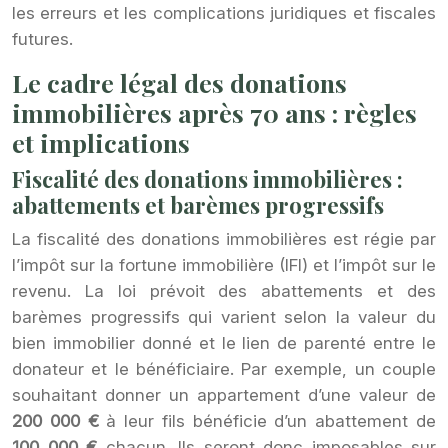
les erreurs et les complications juridiques et fiscales
futures.
Le cadre légal des donations
immobilières après 70 ans : règles
et implications
Fiscalité des donations immobilières :
abattements et barèmes progressifs
La fiscalité des donations immobilières est régie par
l’impôt sur la fortune immobilière (IFI) et l’impôt sur le
revenu. La loi prévoit des abattements et des
barèmes progressifs qui varient selon la valeur du
bien immobilier donné et le lien de parenté entre le
donateur et le bénéficiaire. Par exemple, un couple
souhaitant donner un appartement d’une valeur de
200 000 €
à leur fils bénéficie d’un abattement de
100 000 €
chacun. Ils seront donc imposables sur