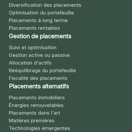
Diversification des placements
Optimisation du portefeuille
Placements à long terme
Placements rentables
Gestion de placements
Suivi et optimisation
Gestion active ou passive
Allocation d'actifs
Rééquilibrage du portefeuille
Fiscalité des placements
Placements alternatifs
Placements immobiliers
Énergies renouvelables
Placements dans l'art
Matières premières
Technologies émergentes