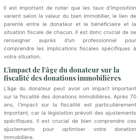
Il est important de noter que les taux d’imposition
varient selon la valeur du bien immobilier, le lien de
parenté entre le donateur et le bénéficiaire et la
situation fiscale de chacun. Il est donc crucial de se
renseigner auprès d’un professionnel pour
comprendre les implications fiscales spécifiques à
votre situation.
L’impact de l’âge du donateur sur la
fiscalité des donations immobilières
L’âge du donateur peut avoir un impact important
sur la fiscalité des donations immobilières. Après 70
ans, l’impact sur la fiscalité est particulièrement
important, car la législation prévoit des ajustements
spécifiques. Il est crucial de bien comprendre ces
ajustements pour optimiser votre donation
immobilière.