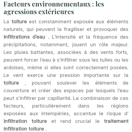
Facteurs environnementaux : les
agressions extérieures
La
toiture
est constamment exposée aux éléments
naturels, qui peuvent la fragiliser et provoquer des
infiltrations d’eau
. L’intensité et la fréquence des
précipitations, notamment, jouent un rôle majeur.
Les pluies battantes, associées à des vents forts,
peuvent forcer l’eau à s’infiltrer sous les tuiles ou les
ardoises, même si elles sont correctement posées.
Le vent exerce une pression importante sur la
toiture
, pouvant soulever les éléments de
couverture et créer des espaces par lesquels l’eau
peut s’infiltrer par capillarité. La combinaison de ces
facteurs, particulièrement dans les régions
exposées aux intempéries, accentue le risque d’
infiltration toiture
et rend crucial le
traitement
infiltration toiture
.