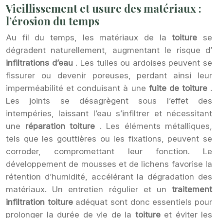
Vieillissement et usure des matériaux :
l’érosion du temps
Au fil du temps, les matériaux de la
toiture
se
dégradent naturellement, augmentant le risque d’
infiltrations d’eau
. Les tuiles ou ardoises peuvent se
fissurer ou devenir poreuses, perdant ainsi leur
imperméabilité et conduisant à une
fuite de toiture
.
Les joints se désagrègent sous l’effet des
intempéries, laissant l’eau s’infiltrer et nécessitant
une
réparation toiture
. Les éléments métalliques,
tels que les gouttières ou les fixations, peuvent se
corroder, compromettant leur fonction. Le
développement de mousses et de lichens favorise la
rétention d’humidité, accélérant la dégradation des
matériaux. Un entretien régulier et un
traitement
infiltration toiture
adéquat sont donc essentiels pour
prolonger la durée de vie de la
toiture
et éviter les