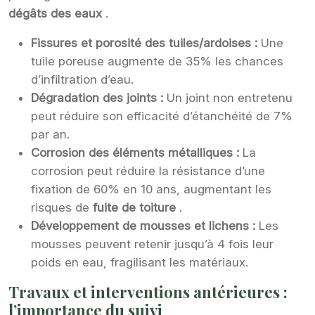
dégâts des eaux
.
Fissures et porosité des tuiles/ardoises :
Une
tuile poreuse augmente de 35% les chances
d’infiltration d’eau.
Dégradation des joints :
Un joint non entretenu
peut réduire son efficacité d’étanchéité de 7%
par an.
Corrosion des éléments métalliques :
La
corrosion peut réduire la résistance d’une
fixation de 60% en 10 ans, augmentant les
risques de
fuite de toiture
.
Développement de mousses et lichens :
Les
mousses peuvent retenir jusqu’à 4 fois leur
poids en eau, fragilisant les matériaux.
Travaux et interventions antérieures :
l’importance du suivi