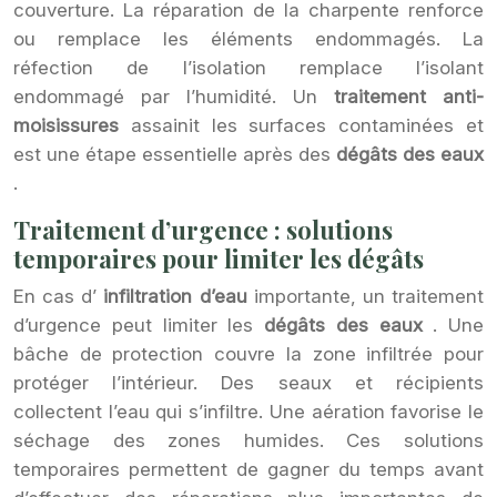
couverture. La réparation de la charpente renforce
ou remplace les éléments endommagés. La
réfection de l’isolation remplace l’isolant
endommagé par l’humidité. Un
traitement anti-
moisissures
assainit les surfaces contaminées et
est une étape essentielle après des
dégâts des eaux
.
Traitement d’urgence : solutions
temporaires pour limiter les dégâts
En cas d’
infiltration d’eau
importante, un traitement
d’urgence peut limiter les
dégâts des eaux
. Une
bâche de protection couvre la zone infiltrée pour
protéger l’intérieur. Des seaux et récipients
collectent l’eau qui s’infiltre. Une aération favorise le
séchage des zones humides. Ces solutions
temporaires permettent de gagner du temps avant