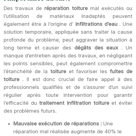
Des travaux de
réparation toiture
mal exécutés ou
l’utilisation de matériaux inadaptés peuvent
également être à l’origine d’
infiltrations d’eau
. Une
solution temporaire, appliquée sans traiter la cause
profonde du problème, peut aggraver la situation à
long terme et causer des
dégâts des eaux
. Un
manque d’entretien après des travaux, en négligeant
les points sensibles, peut également compromettre
l’étanchéité de la
toiture
et favoriser les
fuites de
toiture
. Il est donc crucial de faire appel à des
professionnels qualifiés et de s’assurer d’un suivi
régulier après toute intervention pour garantir
l’efficacité du
traitement infiltration toiture
et éviter
des problèmes futurs.
Mauvaise exécution de réparations :
Une
réparation mal réalisée augmente de 40% le