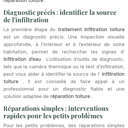
réparation toiture
.
Diagnostic précis : identifier la source
de l’infiltration
La première étape du
traitement infiltration toiture
est un diagnostic précis. Une inspection visuelle
approfondie, à l’intérieur et à l’extérieur de votre
habitation, permet de rechercher les signes d’
infiltration d’eau
. L’utilisation d’outils de diagnostic,
tels que la caméra thermique ou le test d’infiltration,
peut vous aider à identifier la source de l’
infiltration
toiture
. Il est conseillé de faire appel à un
professionnel pour un diagnostic fiable et une
solution adaptée de
réparation toiture
.
Réparations simples : interventions
rapides pour les petits problèmes
Pour les petits problèmes, des réparations simples