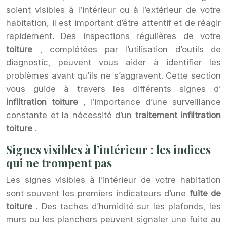
soient visibles à l’intérieur ou à l’extérieur de votre
habitation, il est important d’être attentif et de réagir
rapidement. Des inspections régulières de votre
toiture
, complétées par l’utilisation d’outils de
diagnostic, peuvent vous aider à identifier les
problèmes avant qu’ils ne s’aggravent. Cette section
vous guide à travers les différents signes d’
infiltration toiture
, l’importance d’une surveillance
constante et la nécessité d’un
traitement infiltration
toiture
.
Signes visibles à l’intérieur : les indices
qui ne trompent pas
Les signes visibles à l’intérieur de votre habitation
sont souvent les premiers indicateurs d’une
fuite de
toiture
. Des taches d’humidité sur les plafonds, les
murs ou les planchers peuvent signaler une fuite au