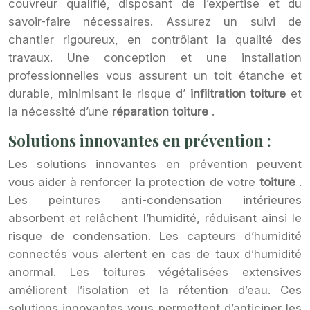
couvreur qualifié, disposant de l’expertise et du
savoir-faire nécessaires. Assurez un suivi de
chantier rigoureux, en contrôlant la qualité des
travaux. Une conception et une installation
professionnelles vous assurent un toit étanche et
durable, minimisant le risque d’
infiltration toiture
et
la nécessité d’une
réparation toiture
.
Solutions innovantes en prévention :
Les solutions innovantes en prévention peuvent
vous aider à renforcer la protection de votre
toiture
.
Les peintures anti-condensation intérieures
absorbent et relâchent l’humidité, réduisant ainsi le
risque de condensation. Les capteurs d’humidité
connectés vous alertent en cas de taux d’humidité
anormal. Les toitures végétalisées extensives
améliorent l’isolation et la rétention d’eau. Ces
solutions innovantes vous permettent d’anticiper les