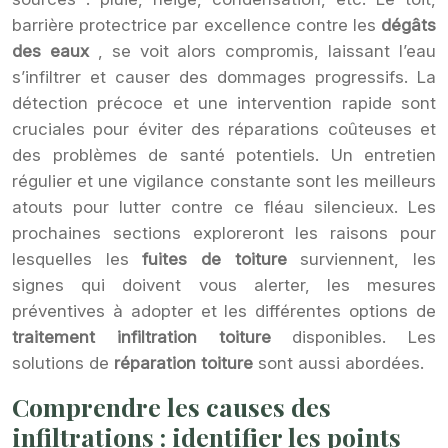
barrière protectrice par excellence contre les
dégâts
des eaux
, se voit alors compromis, laissant l’eau
s’infiltrer et causer des dommages progressifs. La
détection précoce et une intervention rapide sont
cruciales pour éviter des réparations coûteuses et
des problèmes de santé potentiels. Un entretien
régulier et une vigilance constante sont les meilleurs
atouts pour lutter contre ce fléau silencieux. Les
prochaines sections exploreront les raisons pour
lesquelles les
fuites de toiture
surviennent, les
signes qui doivent vous alerter, les mesures
préventives à adopter et les différentes options de
traitement infiltration toiture
disponibles. Les
solutions de
réparation toiture
sont aussi abordées.
Comprendre les causes des
infiltrations : identifier les points