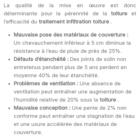
La qualité de la mise en œuvre est donc
déterminante pour la pérennité de la
toiture
et
l’efficacité du
traitement infiltration toiture
.
Mauvaise pose des matériaux de couverture :
Un chevauchement inférieur à 5 cm diminue la
résistance à l’eau de pluie de près de 25%.
Défauts d’étanchéité :
Des joints de solin non
entretenus pendant plus de 5 ans perdent en
moyenne 40% de leur étanchéité.
Problèmes de ventilation :
Une absence de
ventilation peut entraîner une augmentation de
l’humidité relative de 20% sous la
toiture
.
Mauvaise conception :
Une pente de 2% non
conforme peut entraîner une stagnation de l’eau
et une usure accélérée des matériaux de
couverture.