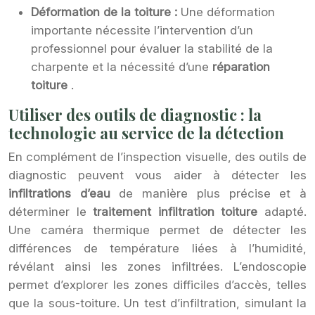
Déformation de la toiture :
Une déformation
importante nécessite l’intervention d’un
professionnel pour évaluer la stabilité de la
charpente et la nécessité d’une
réparation
toiture
.
Utiliser des outils de diagnostic : la
technologie au service de la détection
En complément de l’inspection visuelle, des outils de
diagnostic peuvent vous aider à détecter les
infiltrations d’eau
de manière plus précise et à
déterminer le
traitement infiltration toiture
adapté.
Une caméra thermique permet de détecter les
différences de température liées à l’humidité,
révélant ainsi les zones infiltrées. L’endoscopie
permet d’explorer les zones difficiles d’accès, telles
que la sous-toiture. Un test d’infiltration, simulant la