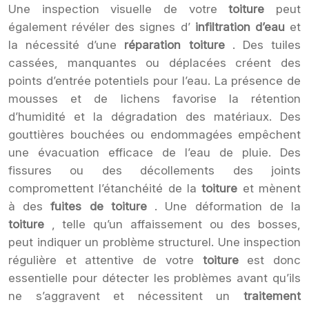
Une inspection visuelle de votre
toiture
peut
également révéler des signes d’
infiltration d’eau
et
la nécessité d’une
réparation toiture
. Des tuiles
cassées, manquantes ou déplacées créent des
points d’entrée potentiels pour l’eau. La présence de
mousses et de lichens favorise la rétention
d’humidité et la dégradation des matériaux. Des
gouttières bouchées ou endommagées empêchent
une évacuation efficace de l’eau de pluie. Des
fissures ou des décollements des joints
compromettent l’étanchéité de la
toiture
et mènent
à des
fuites de toiture
. Une déformation de la
toiture
, telle qu’un affaissement ou des bosses,
peut indiquer un problème structurel. Une inspection
régulière et attentive de votre
toiture
est donc
essentielle pour détecter les problèmes avant qu’ils
ne s’aggravent et nécessitent un
traitement