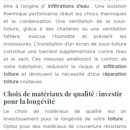
être à l’origine d’
infiltrations d’eau
. Une isolation
thermique performante réduit les chocs thermiques
et la condensation. Une ventilation de la sous-
toiture, grâce à des chatières ou une ventilation
faîtière, évacue l’humidité et prévient les
moisissures. L’installation d’un écran de sous-toiture
constitue une barrière supplémentaire contre l’eau
et le vent. Ces mesures améliorent le confort de
votre habitation, réduisent le risque d’
infiltration
toiture
et diminuent la nécessité d’une
réparation
toiture
coûteuse.
Choix de matériaux de qualité : investir
pour la longévité
Le choix de matériaux de qualité est un
investissement pour la longévité de votre
toiture
.
Optez pour des matériaux de couverture résistants