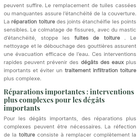
peuvent suffire. Le remplacement de tuiles cassées
ou manquantes assure l’étanchéité de la couverture.
La
réparation toiture
des joints étanchéifie les points
sensibles. Le colmatage de fissures, avec du mastic
d’étanchéité, stoppe les
fuites de toiture
. Le
nettoyage et le débouchage des gouttières assurent
une évacuation efficace de l’eau. Ces interventions
rapides peuvent prévenir des
dégâts des eaux
plus
importants et éviter un
traitement infiltration toiture
plus complexe.
Réparations importantes : interventions
plus complexes pour les dégâts
importants
Pour les dégâts importants, des réparations plus
complexes peuvent être nécessaires. La réfection
de la
toiture
consiste à remplacer complètement la