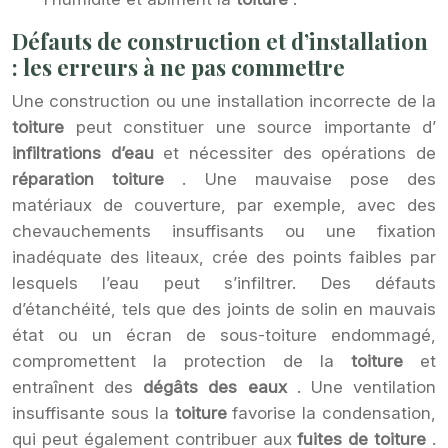
Défauts de construction et d’installation
: les erreurs à ne pas commettre
Une construction ou une installation incorrecte de la
toiture
peut constituer une source importante d’
infiltrations d’eau
et nécessiter des opérations de
réparation toiture
. Une mauvaise pose des
matériaux de couverture, par exemple, avec des
chevauchements insuffisants ou une fixation
inadéquate des liteaux, crée des points faibles par
lesquels l’eau peut s’infiltrer. Des défauts
d’étanchéité, tels que des joints de solin en mauvais
état ou un écran de sous-toiture endommagé,
compromettent la protection de la
toiture
et
entraînent des
dégâts des eaux
. Une ventilation
insuffisante sous la
toiture
favorise la condensation,
qui peut également contribuer aux
fuites de toiture
.