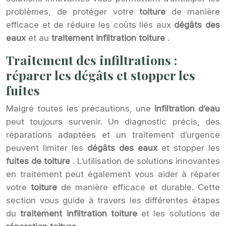
problèmes, de protéger votre
toiture
de manière
efficace et de réduire les coûts liés aux
dégâts des
eaux
et au
traitement infiltration toiture
.
Traitement des infiltrations :
réparer les dégâts et stopper les
fuites
Malgré toutes les précautions, une
infiltration d’eau
peut toujours survenir. Un diagnostic précis, des
réparations adaptées et un traitement d’urgence
peuvent limiter les
dégâts des eaux
et stopper les
fuites de toiture
. L’utilisation de solutions innovantes
en traitement peut également vous aider à réparer
votre
toiture
de manière efficace et durable. Cette
section vous guide à travers les différentes étapes
du
traitement infiltration toiture
et les solutions de