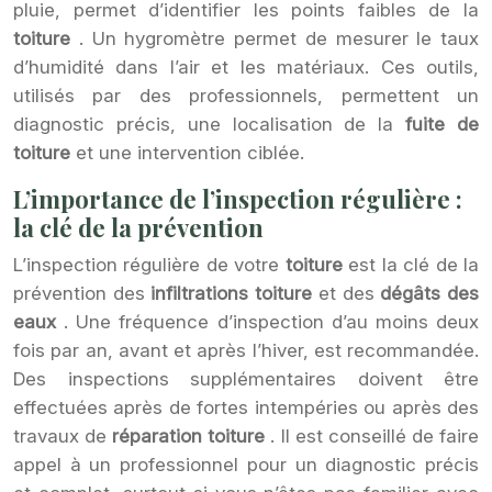
pluie, permet d’identifier les points faibles de la
toiture
. Un hygromètre permet de mesurer le taux
d’humidité dans l’air et les matériaux. Ces outils,
utilisés par des professionnels, permettent un
diagnostic précis, une localisation de la
fuite de
toiture
et une intervention ciblée.
L’importance de l’inspection régulière :
la clé de la prévention
L’inspection régulière de votre
toiture
est la clé de la
prévention des
infiltrations toiture
et des
dégâts des
eaux
. Une fréquence d’inspection d’au moins deux
fois par an, avant et après l’hiver, est recommandée.
Des inspections supplémentaires doivent être
effectuées après de fortes intempéries ou après des
travaux de
réparation toiture
. Il est conseillé de faire
appel à un professionnel pour un diagnostic précis