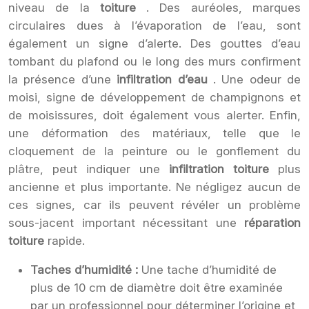
niveau de la
toiture
. Des auréoles, marques
circulaires dues à l’évaporation de l’eau, sont
également un signe d’alerte. Des gouttes d’eau
tombant du plafond ou le long des murs confirment
la présence d’une
infiltration d’eau
. Une odeur de
moisi, signe de développement de champignons et
de moisissures, doit également vous alerter. Enfin,
une déformation des matériaux, telle que le
cloquement de la peinture ou le gonflement du
plâtre, peut indiquer une
infiltration toiture
plus
ancienne et plus importante. Ne négligez aucun de
ces signes, car ils peuvent révéler un problème
sous-jacent important nécessitant une
réparation
toiture
rapide.
Taches d’humidité :
Une tache d’humidité de
plus de 10 cm de diamètre doit être examinée
par un professionnel pour déterminer l’origine et