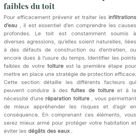
faibles du toit
Pour efficacement prévenir et traiter les
infiltrations
d’eau
, il est essentiel d’en comprendre les causes
profondes. Le toit est constamment soumis à
diverses agressions, qu’elles soient naturelles, liées
à des défauts de construction ou d’entretien, ou
encore dues à l’usure du temps. Identifier les points
faibles de votre
toiture
est la première étape pour
mettre en place une stratégie de protection efficace.
Cette section détaille les différents facteurs qui
peuvent conduire à des
fuites de toiture
et à la
nécessité d’une
réparation toiture
, vous permettant
de mieux appréhender les risques et d’agir en
conséquence. En comprenant ces éléments, vous
serez mieux armé pour protéger votre habitation et
éviter les
dégâts des eaux
.