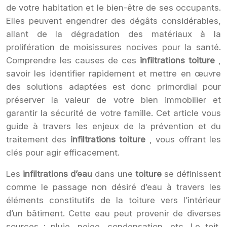
de votre habitation et le bien-être de ses occupants.
Elles peuvent engendrer des dégâts considérables,
allant de la dégradation des matériaux à la
prolifération de moisissures nocives pour la santé.
Comprendre les causes de ces
infiltrations toiture
,
savoir les identifier rapidement et mettre en œuvre
des solutions adaptées est donc primordial pour
préserver la valeur de votre bien immobilier et
garantir la sécurité de votre famille. Cet article vous
guide à travers les enjeux de la prévention et du
traitement des
infiltrations toiture
, vous offrant les
clés pour agir efficacement.
Les
infiltrations d’eau
dans une
toiture
se définissent
comme le passage non désiré d’eau à travers les
éléments constitutifs de la toiture vers l’intérieur
d’un bâtiment. Cette eau peut provenir de diverses
sources : pluie, neige, condensation, etc. Le toit,