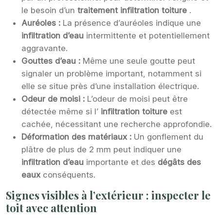
le besoin d’un
traitement infiltration toiture
.
Auréoles :
La présence d’auréoles indique une
infiltration d’eau
intermittente et potentiellement
aggravante.
Gouttes d’eau :
Même une seule goutte peut
signaler un problème important, notamment si
elle se situe près d’une installation électrique.
Odeur de moisi :
L’odeur de moisi peut être
détectée même si l’
infiltration toiture
est
cachée, nécessitant une recherche approfondie.
Déformation des matériaux :
Un gonflement du
plâtre de plus de 2 mm peut indiquer une
infiltration d’eau
importante et des
dégâts des
eaux
conséquents.
Signes visibles à l’extérieur : inspecter le
toit avec attention