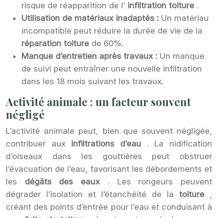
risque de réapparition de l’
infiltration toiture
.
Utilisation de matériaux inadaptés :
Un matériau
incompatible peut réduire la durée de vie de la
réparation toiture
de 60%.
Manque d’entretien après travaux :
Un manque
de suivi peut entraîner une nouvelle infiltration
dans les 18 mois suivant les travaux.
Activité animale : un facteur souvent
négligé
L’activité animale peut, bien que souvent négligée,
contribuer aux
infiltrations d’eau
. La nidification
d’oiseaux dans les gouttières peut obstruer
l’évacuation de l’eau, favorisant les débordements et
les
dégâts des eaux
. Les rongeurs peuvent
dégrader l’isolation et l’étanchéité de la
toiture
,
créant des points d’entrée pour l’eau et conduisant à