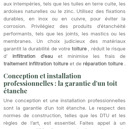
aux intempéries, tels que les tuiles en terre cuite, les
ardoises naturelles ou le zinc. Utilisez des fixations
durables, en inox ou en cuivre, pour éviter la
corrosion. Privilégiez des produits d’étanchéité
performants, tels que les joints, les mastics ou les
membranes. Un choix judicieux des matériaux
garantit la durabilité de votre
toiture
, réduit le risque
d’
infiltration d’eau
et minimise les frais de
traitement infiltration toiture
et de
réparation toiture
.
Conception et installation
professionnelles : la garantie d’un toit
étanche
Une conception et une installation professionnelles
sont la garantie d’un toit étanche. Le respect des
normes de construction, telles que les DTU et les
règles de l’art, est essentiel. Faites appel à un