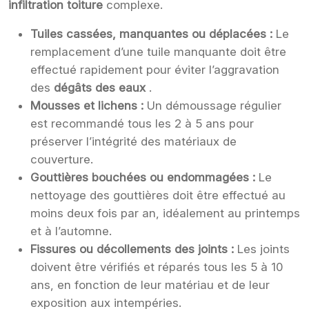
infiltration toiture
complexe.
Tuiles cassées, manquantes ou déplacées :
Le
remplacement d’une tuile manquante doit être
effectué rapidement pour éviter l’aggravation
des
dégâts des eaux
.
Mousses et lichens :
Un démoussage régulier
est recommandé tous les 2 à 5 ans pour
préserver l’intégrité des matériaux de
couverture.
Gouttières bouchées ou endommagées :
Le
nettoyage des gouttières doit être effectué au
moins deux fois par an, idéalement au printemps
et à l’automne.
Fissures ou décollements des joints :
Les joints
doivent être vérifiés et réparés tous les 5 à 10
ans, en fonction de leur matériau et de leur
exposition aux intempéries.