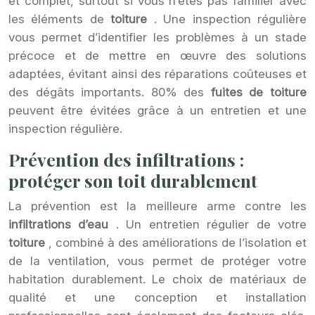
et complet, surtout si vous n’êtes pas familier avec
les éléments de
toiture
. Une inspection régulière
vous permet d’identifier les problèmes à un stade
précoce et de mettre en œuvre des solutions
adaptées, évitant ainsi des réparations coûteuses et
des dégâts importants. 80% des
fuites de toiture
peuvent être évitées grâce à un entretien et une
inspection régulière.
Prévention des infiltrations :
protéger son toit durablement
La prévention est la meilleure arme contre les
infiltrations d’eau
. Un entretien régulier de votre
toiture
, combiné à des améliorations de l’isolation et
de la ventilation, vous permet de protéger votre
habitation durablement. Le choix de matériaux de
qualité et une conception et installation