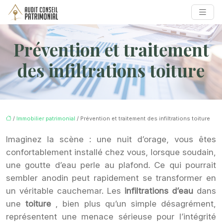
Prévention et traitement
des infiltrations toiture
/
Immobilier patrimonial
/ Prévention et traitement des infiltrations toiture
Imaginez la scène : une nuit d’orage, vous êtes
confortablement installé chez vous, lorsque soudain,
une goutte d’eau perle au plafond. Ce qui pourrait
sembler anodin peut rapidement se transformer en
un véritable cauchemar. Les
infiltrations d’eau
dans
une
toiture
, bien plus qu’un simple désagrément,
représentent une menace sérieuse pour l’intégrité