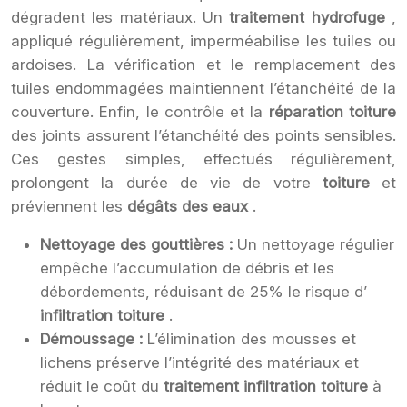
dégradent les matériaux. Un
traitement hydrofuge
,
appliqué régulièrement, imperméabilise les tuiles ou
ardoises. La vérification et le remplacement des
tuiles endommagées maintiennent l’étanchéité de la
couverture. Enfin, le contrôle et la
réparation toiture
des joints assurent l’étanchéité des points sensibles.
Ces gestes simples, effectués régulièrement,
prolongent la durée de vie de votre
toiture
et
préviennent les
dégâts des eaux
.
Nettoyage des gouttières :
Un nettoyage régulier
empêche l’accumulation de débris et les
débordements, réduisant de 25% le risque d’
infiltration toiture
.
Démoussage :
L’élimination des mousses et
lichens préserve l’intégrité des matériaux et
réduit le coût du
traitement infiltration toiture
à