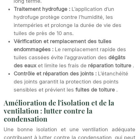
long terme.
Traitement hydrofuge :
L’application d’un
hydrofuge protège contre l’humidité, les
intempéries et prolonge la durée de vie des
tuiles de près de 10 ans.
Vérification et remplacement des tuiles
endommagées :
Le remplacement rapide des
tuiles cassées évite l’aggravation des
dégâts
des eaux
et limite les frais de
réparation toiture
.
Contrôle et réparation des joints :
L’étanchéité
des joints garantit la protection des points
sensibles et prévient les
fuites de toiture
.
Amélioration de l’isolation et de la
ventilation : lutter contre la
condensation
Une bonne isolation et une ventilation adéquate
contribuent à lutter contre la condensation, qui peut