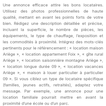
Une annonce efficace attire les bons locataires.
Utilisez des photos professionnelles de haute
qualité, mettant en avant les points forts de votre
bien. Rédigez une description détaillée et précise,
incluant la superficie, le nombre de pièces, les
équipements, le type de chauffage, l’exposition et
les commodités à proximité. Intégrez des mots-clés
pertinents pour le référencement : « location maison
Ariège », « location appartement Foix », « gîte rural
Ariège », « location saisonnière montagne Ariège »,
« location longue durée 09 », « location vacances
Ariège », « maison à louer particulier à particulier
09 ». Si vous ciblez un type de locataire spécifique
(familles, jeunes actifs, retraités), adaptez votre
message. Par exemple, une annonce pour une
location familiale pourrait mettre en avant la
proximité d’une école ou d’un parc.