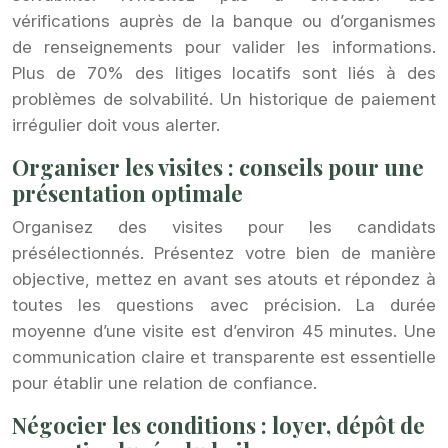
vérifications auprès de la banque ou d’organismes
de renseignements pour valider les informations.
Plus de 70% des litiges locatifs sont liés à des
problèmes de solvabilité. Un historique de paiement
irrégulier doit vous alerter.
Organiser les visites : conseils pour une
présentation optimale
Organisez des visites pour les candidats
présélectionnés. Présentez votre bien de manière
objective, mettez en avant ses atouts et répondez à
toutes les questions avec précision. La durée
moyenne d’une visite est d’environ 45 minutes. Une
communication claire et transparente est essentielle
pour établir une relation de confiance.
Négocier les conditions : loyer, dépôt de