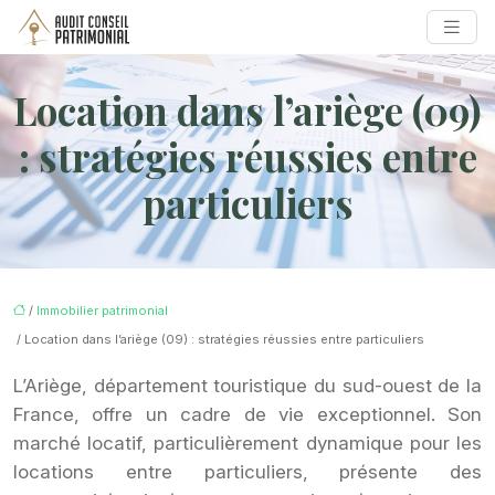
Location dans l’ariège (09)
: stratégies réussies entre
particuliers
/
Immobilier patrimonial
/ Location dans l’ariège (09) : stratégies réussies entre particuliers
L’Ariège, département touristique du sud-ouest de la
France, offre un cadre de vie exceptionnel. Son
marché locatif, particulièrement dynamique pour les
locations entre particuliers, présente des