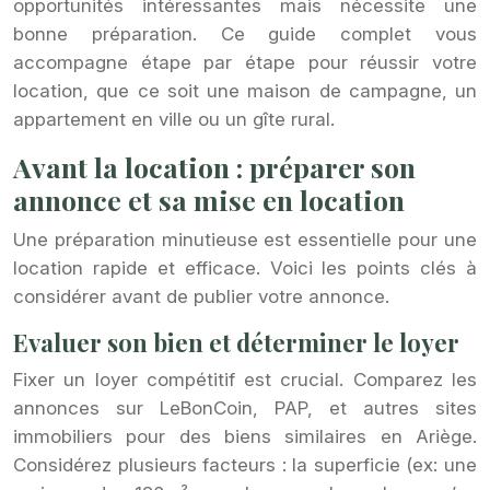
opportunités intéressantes mais nécessite une
bonne préparation. Ce guide complet vous
accompagne étape par étape pour réussir votre
location, que ce soit une maison de campagne, un
appartement en ville ou un gîte rural.
Avant la location : préparer son
annonce et sa mise en location
Une préparation minutieuse est essentielle pour une
location rapide et efficace. Voici les points clés à
considérer avant de publier votre annonce.
Evaluer son bien et déterminer le loyer
Fixer un loyer compétitif est crucial. Comparez les
annonces sur LeBonCoin, PAP, et autres sites
immobiliers pour des biens similaires en Ariège.
Considérez plusieurs facteurs : la superficie (ex: une