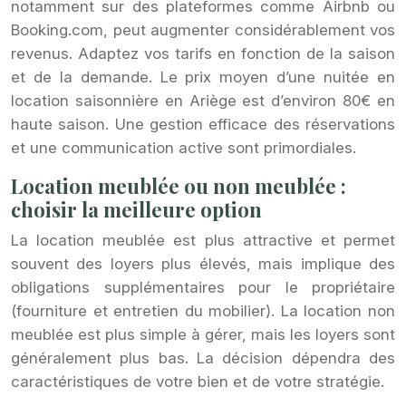
notamment sur des plateformes comme Airbnb ou
Booking.com, peut augmenter considérablement vos
revenus. Adaptez vos tarifs en fonction de la saison
et de la demande. Le prix moyen d’une nuitée en
location saisonnière en Ariège est d’environ 80€ en
haute saison. Une gestion efficace des réservations
et une communication active sont primordiales.
Location meublée ou non meublée :
choisir la meilleure option
La location meublée est plus attractive et permet
souvent des loyers plus élevés, mais implique des
obligations supplémentaires pour le propriétaire
(fourniture et entretien du mobilier). La location non
meublée est plus simple à gérer, mais les loyers sont
généralement plus bas. La décision dépendra des
caractéristiques de votre bien et de votre stratégie.