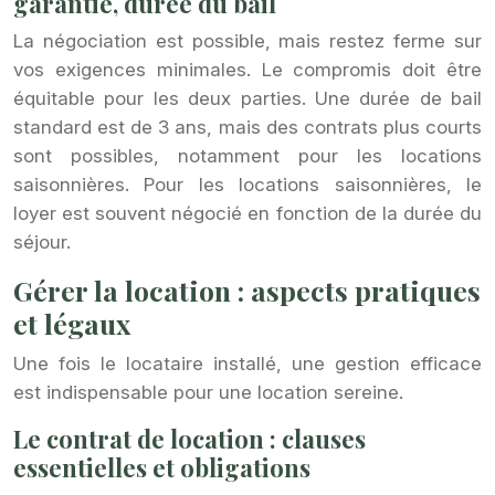
garantie, durée du bail
La négociation est possible, mais restez ferme sur
vos exigences minimales. Le compromis doit être
équitable pour les deux parties. Une durée de bail
standard est de 3 ans, mais des contrats plus courts
sont possibles, notamment pour les locations
saisonnières. Pour les locations saisonnières, le
loyer est souvent négocié en fonction de la durée du
séjour.
Gérer la location : aspects pratiques
et légaux
Une fois le locataire installé, une gestion efficace
est indispensable pour une location sereine.
Le contrat de location : clauses
essentielles et obligations