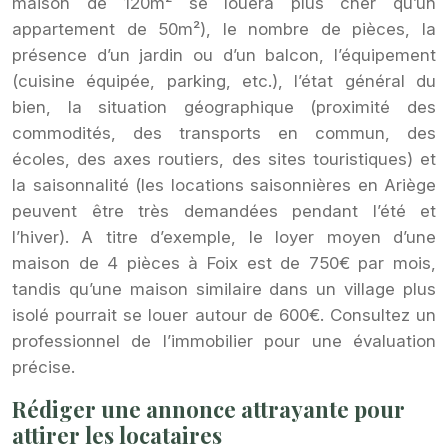
maison de 120m² se louera plus cher qu’un
appartement de 50m²), le nombre de pièces, la
présence d’un jardin ou d’un balcon, l’équipement
(cuisine équipée, parking, etc.), l’état général du
bien, la situation géographique (proximité des
commodités, des transports en commun, des
écoles, des axes routiers, des sites touristiques) et
la saisonnalité (les locations saisonnières en Ariège
peuvent être très demandées pendant l’été et
l’hiver). A titre d’exemple, le loyer moyen d’une
maison de 4 pièces à Foix est de 750€ par mois,
tandis qu’une maison similaire dans un village plus
isolé pourrait se louer autour de 600€. Consultez un
professionnel de l’immobilier pour une évaluation
précise.
Rédiger une annonce attrayante pour
attirer les locataires