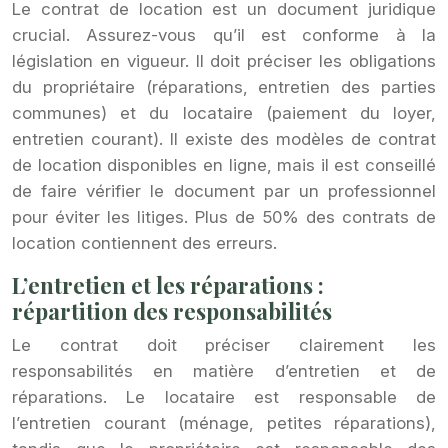
Le contrat de location est un document juridique
crucial. Assurez-vous qu’il est conforme à la
législation en vigueur. Il doit préciser les obligations
du propriétaire (réparations, entretien des parties
communes) et du locataire (paiement du loyer,
entretien courant). Il existe des modèles de contrat
de location disponibles en ligne, mais il est conseillé
de faire vérifier le document par un professionnel
pour éviter les litiges. Plus de 50% des contrats de
location contiennent des erreurs.
L’entretien et les réparations :
répartition des responsabilités
Le contrat doit préciser clairement les
responsabilités en matière d’entretien et de
réparations. Le locataire est responsable de
l’entretien courant (ménage, petites réparations),