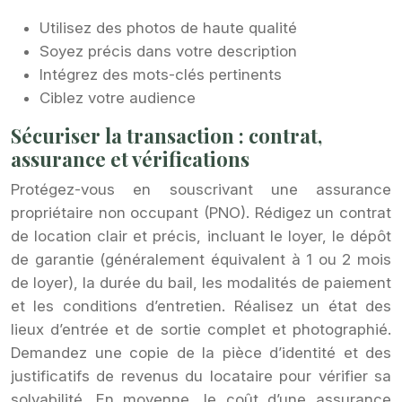
Utilisez des photos de haute qualité
Soyez précis dans votre description
Intégrez des mots-clés pertinents
Ciblez votre audience
Sécuriser la transaction : contrat,
assurance et vérifications
Protégez-vous en souscrivant une assurance
propriétaire non occupant (PNO). Rédigez un contrat
de location clair et précis, incluant le loyer, le dépôt
de garantie (généralement équivalent à 1 ou 2 mois
de loyer), la durée du bail, les modalités de paiement
et les conditions d’entretien. Réalisez un état des
lieux d’entrée et de sortie complet et photographié.
Demandez une copie de la pièce d’identité et des
justificatifs de revenus du locataire pour vérifier sa
solvabilité. En moyenne, le coût d’une assurance