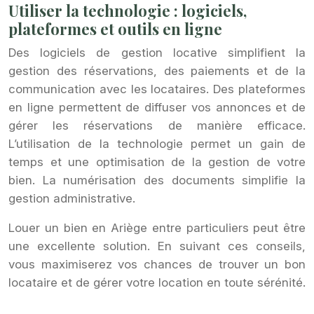
Utiliser la technologie : logiciels,
plateformes et outils en ligne
Des logiciels de gestion locative simplifient la
gestion des réservations, des paiements et de la
communication avec les locataires. Des plateformes
en ligne permettent de diffuser vos annonces et de
gérer les réservations de manière efficace.
L’utilisation de la technologie permet un gain de
temps et une optimisation de la gestion de votre
bien. La numérisation des documents simplifie la
gestion administrative.
Louer un bien en Ariège entre particuliers peut être
une excellente solution. En suivant ces conseils,
vous maximiserez vos chances de trouver un bon
locataire et de gérer votre location en toute sérénité.