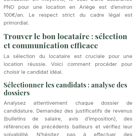
PNO pour une location en Ariège est d’environ
100€/an. Le respect strict du cadre légal est
primordial.
Trouver le bon locataire : sélection
et communication efficace
La sélection du locataire est cruciale pour une
location réussie. Voici comment procéder pour
choisir le candidat idéal.
Sélectionner les candidats : analyse des
dossiers
Analysez attentivement chaque dossier de
candidature. Demandez des justificatifs de revenus
(bulletins de salaire, avis d’imposition), des
références de précédents bailleurs et vérifiez leur
solvabilité. N’hésitez pas à effectuer des