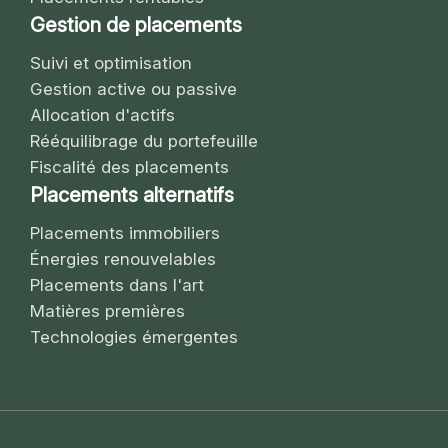
Gestion de placements
Suivi et optimisation
Gestion active ou passive
Allocation d'actifs
Rééquilibrage du portefeuille
Fiscalité des placements
Placements alternatifs
Placements immobiliers
Énergies renouvelables
Placements dans l'art
Matières premières
Technologies émergentes