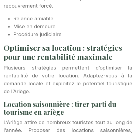
recouvrement forcé.
Relance amiable
Mise en demeure
Procédure judiciaire
Optimiser sa location : stratégies
pour une rentabilité maximale
Plusieurs stratégies permettent d’optimiser la
rentabilité de votre location. Adaptez-vous à la
demande locale et exploitez le potentiel touristique
de l’Ariège.
Location saisonnière : tirer parti du
tourisme en ariège
L’Ariège attire de nombreux touristes tout au long de
l’année. Proposer des locations saisonnières,