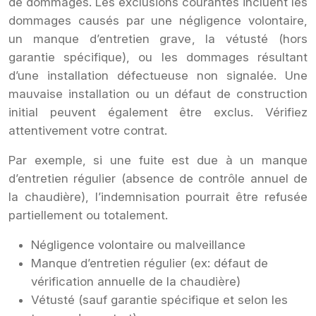
de dommages. Les exclusions courantes incluent les
dommages causés par une négligence volontaire,
un manque d’entretien grave, la vétusté (hors
garantie spécifique), ou les dommages résultant
d’une installation défectueuse non signalée. Une
mauvaise installation ou un défaut de construction
initial peuvent également être exclus. Vérifiez
attentivement votre contrat.
Par exemple, si une fuite est due à un manque
d’entretien régulier (absence de contrôle annuel de
la chaudière), l’indemnisation pourrait être refusée
partiellement ou totalement.
Négligence volontaire ou malveillance
Manque d’entretien régulier (ex: défaut de
vérification annuelle de la chaudière)
Vétusté (sauf garantie spécifique et selon les