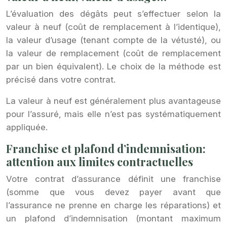
L’évaluation des dégâts peut s’effectuer selon la
valeur à neuf (coût de remplacement à l’identique),
la valeur d’usage (tenant compte de la vétusté), ou
la valeur de remplacement (coût de remplacement
par un bien équivalent). Le choix de la méthode est
précisé dans votre contrat.
La valeur à neuf est généralement plus avantageuse
pour l’assuré, mais elle n’est pas systématiquement
appliquée.
Franchise et plafond d’indemnisation:
attention aux limites contractuelles
Votre contrat d’assurance définit une franchise
(somme que vous devez payer avant que
l’assurance ne prenne en charge les réparations) et
un plafond d’indemnisation (montant maximum