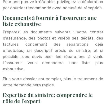
Pour une preuve irréfutable, privilégiez la déclaration
par courrier recommandé avec accusé de réception.
Documents à fournir à l’assureur: une
liste exhaustive
Préparez les documents suivants : votre contrat
d’assurance, des photos et vidéos des dégâts, des
factures concernant des réparations déjà
effectuées, un descriptif précis du sinistre, et si
possible, des devis pour les réparations à venir.
L’assureur vous demandera une liste plus
exhaustive.
Plus votre dossier est complet, plus le traitement de
votre demande sera rapide.
Expertise du sinistre: comprendre le
rôle de l’expert