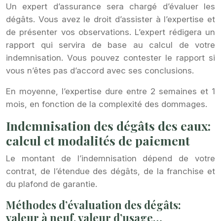
Un expert d’assurance sera chargé d’évaluer les
dégâts. Vous avez le droit d’assister à l’expertise et
de présenter vos observations. L’expert rédigera un
rapport qui servira de base au calcul de votre
indemnisation. Vous pouvez contester le rapport si
vous n’êtes pas d’accord avec ses conclusions.
En moyenne, l’expertise dure entre 2 semaines et 1
mois, en fonction de la complexité des dommages.
Indemnisation des dégâts des eaux:
calcul et modalités de paiement
Le montant de l’indemnisation dépend de votre
contrat, de l’étendue des dégâts, de la franchise et
du plafond de garantie.
Méthodes d’évaluation des dégâts:
valeur à neuf, valeur d’usage…