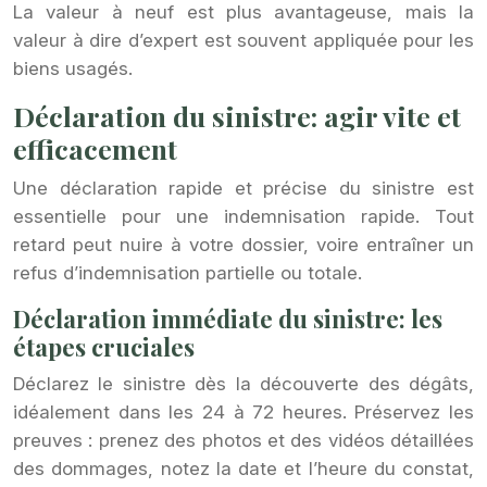
La valeur à neuf est plus avantageuse, mais la
valeur à dire d’expert est souvent appliquée pour les
biens usagés.
Déclaration du sinistre: agir vite et
efficacement
Une déclaration rapide et précise du sinistre est
essentielle pour une indemnisation rapide. Tout
retard peut nuire à votre dossier, voire entraîner un
refus d’indemnisation partielle ou totale.
Déclaration immédiate du sinistre: les
étapes cruciales
Déclarez le sinistre dès la découverte des dégâts,
idéalement dans les 24 à 72 heures. Préservez les
preuves : prenez des photos et des vidéos détaillées
des dommages, notez la date et l’heure du constat,