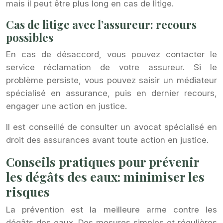
mais il peut être plus long en cas de litige.
Cas de litige avec l’assureur: recours
possibles
En cas de désaccord, vous pouvez contacter le
service réclamation de votre assureur. Si le
problème persiste, vous pouvez saisir un médiateur
spécialisé en assurance, puis en dernier recours,
engager une action en justice.
Il est conseillé de consulter un avocat spécialisé en
droit des assurances avant toute action en justice.
Conseils pratiques pour prévenir
les dégâts des eaux: minimiser les
risques
La prévention est la meilleure arme contre les
dégâts des eaux. Des mesures simples et régulières