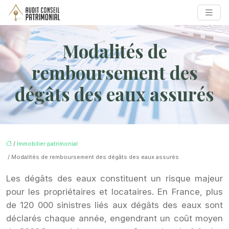
Modalités de
remboursement des
dégâts des eaux assurés
/
Immobilier patrimonial
/ Modalités de remboursement des dégâts des eaux assurés
Les dégâts des eaux constituent un risque majeur
pour les propriétaires et locataires. En France, plus
de 120 000 sinistres liés aux dégâts des eaux sont
déclarés chaque année, engendrant un coût moyen