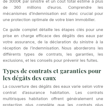
de 3000€ par sinistre et un coût total estimé à plus
de 360 millions d’euros. Comprendre les
mécanismes d’indemnisation est donc crucial pour
une protection optimale de votre bien immobilier.
Ce guide complet détaille les étapes clés pour une
prise en charge efficace des dégâts des eaux par
votre assurance, de la déclaration du sinistre à la
réception de l’indemnisation. Nous aborderons les
différents types de contrats, les garanties, les
exclusions, et les conseils pour prévenir les fuites.
Types de contrats et garanties pour
les dégâts des eaux
La couverture des dégâts des eaux varie selon votre
contrat d’assurance habitation. Les contrats
multirisques habitation offrent généralement une
protection plus complète que les contrats plus