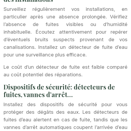
Surveillez régulièrement vos installations, en
particulier après une absence prolongée. Vérifiez
l’absence de fuites visibles ou d’humidité
inhabituelle. Écoutez attentivement pour repérer
d’éventuels bruits suspects provenant de vos
canalisations. Installez un détecteur de fuite d’eau
pour une surveillance plus efficace.
Le coût d’un détecteur de fuite est faible comparé
au coût potentiel des réparations.
Dispositifs de sécurité: détecteurs de
fuites, vannes d’arrêt…
Installez des dispositifs de sécurité pour vous
protéger des dégâts des eaux. Les détecteurs de
fuites d’eau alertent en cas de fuite, tandis que les
vannes d’arrêt automatiques coupent l’arrivée d’eau