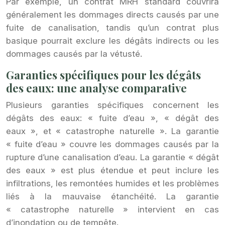
Par exemple, un contrat MRH standard couvrira
généralement les dommages directs causés par une
fuite de canalisation, tandis qu’un contrat plus
basique pourrait exclure les dégâts indirects ou les
dommages causés par la vétusté.
Garanties spécifiques pour les dégâts
des eaux: une analyse comparative
Plusieurs garanties spécifiques concernent les
dégâts des eaux: « fuite d’eau », « dégât des
eaux », et « catastrophe naturelle ». La garantie
« fuite d’eau » couvre les dommages causés par la
rupture d’une canalisation d’eau. La garantie « dégât
des eaux » est plus étendue et peut inclure les
infiltrations, les remontées humides et les problèmes
liés à la mauvaise étanchéité. La garantie
« catastrophe naturelle » intervient en cas
d’inondation ou de tempête.