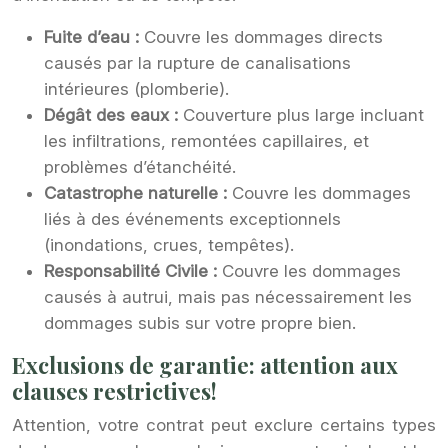
Fuite d’eau :
Couvre les dommages directs
causés par la rupture de canalisations
intérieures (plomberie).
Dégât des eaux :
Couverture plus large incluant
les infiltrations, remontées capillaires, et
problèmes d’étanchéité.
Catastrophe naturelle :
Couvre les dommages
liés à des événements exceptionnels
(inondations, crues, tempêtes).
Responsabilité Civile :
Couvre les dommages
causés à autrui, mais pas nécessairement les
dommages subis sur votre propre bien.
Exclusions de garantie: attention aux
clauses restrictives!
Attention, votre contrat peut exclure certains types