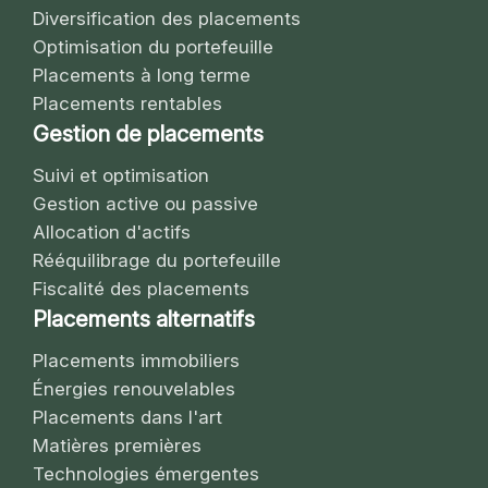
Diversification des placements
Optimisation du portefeuille
Placements à long terme
Placements rentables
Gestion de placements
Suivi et optimisation
Gestion active ou passive
Allocation d'actifs
Rééquilibrage du portefeuille
Fiscalité des placements
Placements alternatifs
Placements immobiliers
Énergies renouvelables
Placements dans l'art
Matières premières
Technologies émergentes