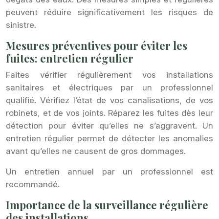
peuvent réduire significativement les risques de
sinistre.
Mesures préventives pour éviter les
fuites: entretien régulier
Faites vérifier régulièrement vos installations
sanitaires et électriques par un professionnel
qualifié. Vérifiez l’état de vos canalisations, de vos
robinets, et de vos joints. Réparez les fuites dès leur
détection pour éviter qu’elles ne s’aggravent. Un
entretien régulier permet de détecter les anomalies
avant qu’elles ne causent de gros dommages.
Un entretien annuel par un professionnel est
recommandé.
Importance de la surveillance régulière
des installations