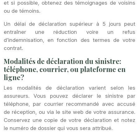
et si possible, obtenez des témoignages de voisins
ou de témoins.
Un délai de déclaration supérieur à 5 jours peut
entraîner une réduction voire un refus
d’indemnisation, en fonction des termes de votre
contrat.
Modalités de déclaration du sinistre:
téléphone, courrier, ou plateforme en
ligne?
Les modalités de déclaration varient selon les
assureurs. Vous pouvez déclarer le sinistre par
téléphone, par courrier recommandé avec accusé
de réception, ou via le site web de votre assurance.
Conservez une copie de votre déclaration et notez
le numéro de dossier qui vous sera attribué.