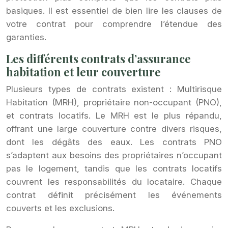
basiques. Il est essentiel de bien lire les clauses de
votre contrat pour comprendre l’étendue des
garanties.
Les différents contrats d’assurance
habitation et leur couverture
Plusieurs types de contrats existent : Multirisque
Habitation (MRH), propriétaire non-occupant (PNO),
et contrats locatifs. Le MRH est le plus répandu,
offrant une large couverture contre divers risques,
dont les dégâts des eaux. Les contrats PNO
s’adaptent aux besoins des propriétaires n’occupant
pas le logement, tandis que les contrats locatifs
couvrent les responsabilités du locataire. Chaque
contrat définit précisément les événements
couverts et les exclusions.