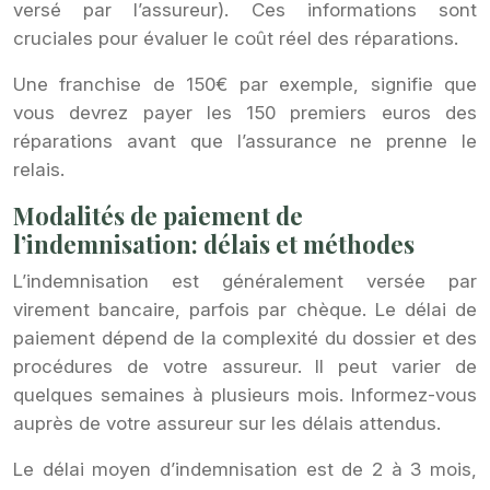
versé par l’assureur). Ces informations sont
cruciales pour évaluer le coût réel des réparations.
Une franchise de 150€ par exemple, signifie que
vous devrez payer les 150 premiers euros des
réparations avant que l’assurance ne prenne le
relais.
Modalités de paiement de
l’indemnisation: délais et méthodes
L’indemnisation est généralement versée par
virement bancaire, parfois par chèque. Le délai de
paiement dépend de la complexité du dossier et des
procédures de votre assureur. Il peut varier de
quelques semaines à plusieurs mois. Informez-vous
auprès de votre assureur sur les délais attendus.
Le délai moyen d’indemnisation est de 2 à 3 mois,