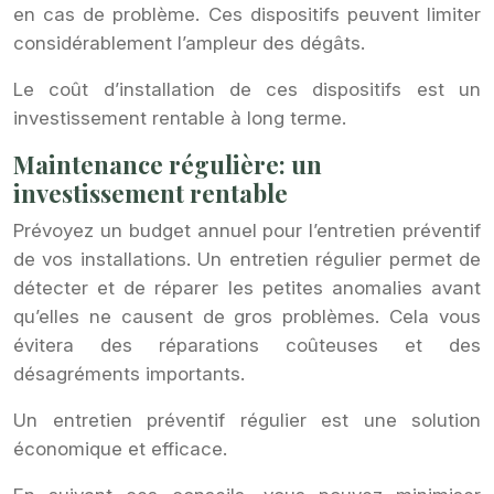
en cas de problème. Ces dispositifs peuvent limiter
considérablement l’ampleur des dégâts.
Le coût d’installation de ces dispositifs est un
investissement rentable à long terme.
Maintenance régulière: un
investissement rentable
Prévoyez un budget annuel pour l’entretien préventif
de vos installations. Un entretien régulier permet de
détecter et de réparer les petites anomalies avant
qu’elles ne causent de gros problèmes. Cela vous
évitera des réparations coûteuses et des
désagréments importants.
Un entretien préventif régulier est une solution
économique et efficace.