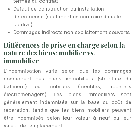
termes du contrat)
Défaut de construction ou installation
défectueuse (sauf mention contraire dans le
contrat)
Dommages indirects non explicitement couverts
Différences de prise en charge selon la
nature des biens: mobilier vs.
immobilier
L’indemnisation varie selon que les dommages
concernent des biens immobiliers (structure du
bâtiment) ou mobiliers (meubles, appareils
électroménagers). Les biens immobiliers sont
généralement indemnisés sur la base du coût de
réparation, tandis que les biens mobiliers peuvent
être indemnisés selon leur valeur à neuf ou leur
valeur de remplacement.