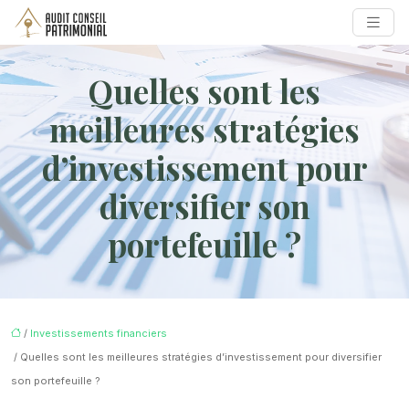
Quelles sont les
meilleures stratégies
d’investissement pour
diversifier son
portefeuille ?
/
Investissements financiers
/ Quelles sont les meilleures stratégies d’investissement pour diversifier
son portefeuille ?