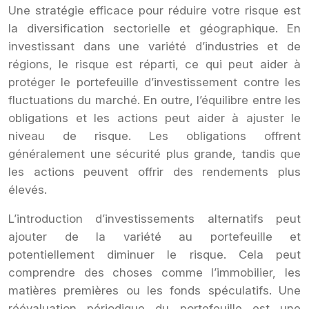
Une stratégie efficace pour réduire votre risque est
la diversification sectorielle et géographique. En
investissant dans une variété d’industries et de
régions, le risque est réparti, ce qui peut aider à
protéger le portefeuille d’investissement contre les
fluctuations du marché. En outre, l’équilibre entre les
obligations et les actions peut aider à ajuster le
niveau de risque. Les obligations offrent
généralement une sécurité plus grande, tandis que
les actions peuvent offrir des rendements plus
élevés.
L’introduction d’investissements alternatifs peut
ajouter de la variété au portefeuille et
potentiellement diminuer le risque. Cela peut
comprendre des choses comme l’immobilier, les
matières premières ou les fonds spéculatifs. Une
réévaluation périodique du portefeuille est une