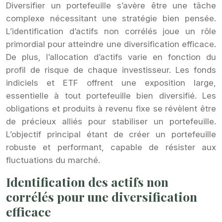
Diversifier un portefeuille s’avère être une tâche
complexe nécessitant une stratégie bien pensée.
L’identification d’actifs non corrélés joue un rôle
primordial pour atteindre une diversification efficace.
De plus, l’allocation d’actifs varie en fonction du
profil de risque de chaque investisseur. Les fonds
indiciels et ETF offrent une exposition large,
essentielle à tout portefeuille bien diversifié. Les
obligations et produits à revenu fixe se révèlent être
de précieux alliés pour stabiliser un portefeuille.
L’objectif principal étant de créer un portefeuille
robuste et performant, capable de résister aux
fluctuations du marché.
Identification des actifs non
corrélés pour une diversification
efficace