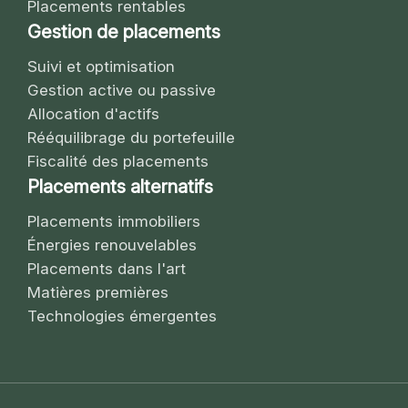
Placements rentables
Gestion de placements
Suivi et optimisation
Gestion active ou passive
Allocation d'actifs
Rééquilibrage du portefeuille
Fiscalité des placements
Placements alternatifs
Placements immobiliers
Énergies renouvelables
Placements dans l'art
Matières premières
Technologies émergentes