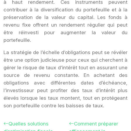
à haut rendement. Ces instruments peuvent
contribuer à la diversification du portefeuille et à la
préservation de la valeur du capital. Les fonds à
revenu fixe offrent un rendement régulier qui peut
être réinvesti pour augmenter la valeur du
portefeuille.
La stratégie de l’échelle d’obligations peut se révéler
être une option judicieuse pour ceux qui cherchent à
gérer le risque de taux d’intérêt tout en assurant une
source de revenu constante. En achetant des
obligations avec différentes dates d’échéance,
l’investisseur peut profiter des taux d’intérêt plus
élevés lorsque les taux montent, tout en protégeant
son portefeuille contre les baisses de taux.
Quelles solutions
Comment préparer