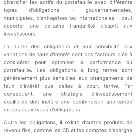
diversifier les actifs du portefeuille avec différents
types d’obligations – gouvernementales,
municipales, d’entreprises ou internationales – peut
apporter une certaine tranquillité d’esprit aux
investisseurs.
La durée des obligations et leur sensibilité aux
variations de taux d’intérêt sont des facteurs clés à
considérer pour optimiser la performance du
portefeuille. Les obligations à long terme sont
généralement plus sensibles aux changements de
taux d’intérêt que celles à court terme. Par
conséquent, une stratégie d’investissement
équilibrée doit inclure une combinaison appropriée
de ces deux types d’obligations.
Outre les obligations, il existe d’autres produits de
revenu fixe, comme les CD et les comptes d’épargne