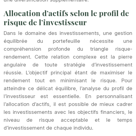
Allocation d’actifs selon le profil de
risque de l’investisseur
Dans le domaine des investissements, une gestion
équilibrée du portefeuille nécessite une
compréhension profonde du triangle risque-
rendement. Cette relation complexe est la pierre
angulaire de toute stratégie d’investissement
réussie. L’objectif principal étant de maximiser le
rendement tout en minimisant le risque. Pour
atteindre ce délicat équilibre, l’analyse du profil de
l’investisseur est essentielle. En personnalisant
l’allocation d’actifs, il est possible de mieux cadrer
les investissements avec les objectifs financiers, le
niveau de risque acceptable et le temps
d’investissement de chaque individu.