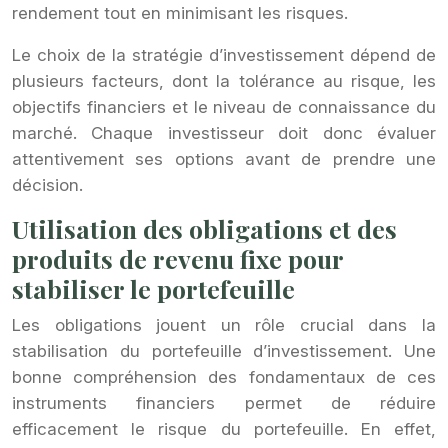
rendement tout en minimisant les risques.
Le choix de la stratégie d’investissement dépend de
plusieurs facteurs, dont la tolérance au risque, les
objectifs financiers et le niveau de connaissance du
marché. Chaque investisseur doit donc évaluer
attentivement ses options avant de prendre une
décision.
Utilisation des obligations et des
produits de revenu fixe pour
stabiliser le portefeuille
Les obligations jouent un rôle crucial dans la
stabilisation du portefeuille d’investissement. Une
bonne compréhension des fondamentaux de ces
instruments financiers permet de réduire
efficacement le risque du portefeuille. En effet,