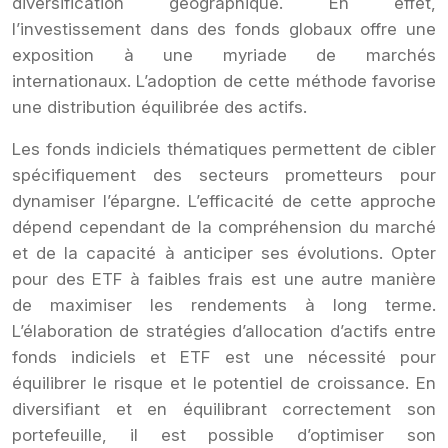
diversification géographique. En effet,
l’investissement dans des fonds globaux offre une
exposition à une myriade de marchés
internationaux. L’adoption de cette méthode favorise
une distribution équilibrée des actifs.
Les fonds indiciels thématiques permettent de cibler
spécifiquement des secteurs prometteurs pour
dynamiser l’épargne. L’efficacité de cette approche
dépend cependant de la compréhension du marché
et de la capacité à anticiper ses évolutions. Opter
pour des ETF à faibles frais est une autre manière
de maximiser les rendements à long terme.
L’élaboration de stratégies d’allocation d’actifs entre
fonds indiciels et ETF est une nécessité pour
équilibrer le risque et le potentiel de croissance. En
diversifiant et en équilibrant correctement son
portefeuille, il est possible d’optimiser son