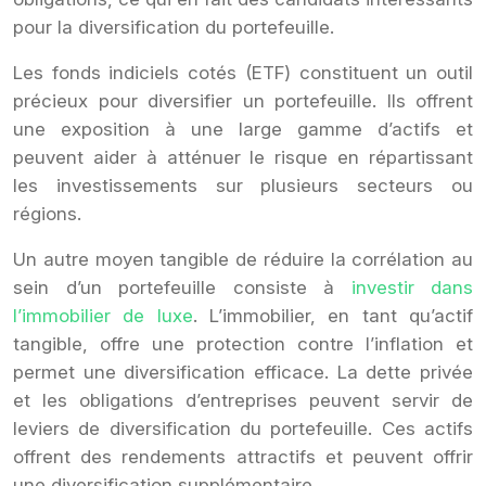
pour la diversification du portefeuille.
Les fonds indiciels cotés (ETF) constituent un outil
précieux pour diversifier un portefeuille. Ils offrent
une exposition à une large gamme d’actifs et
peuvent aider à atténuer le risque en répartissant
les investissements sur plusieurs secteurs ou
régions.
Un autre moyen tangible de réduire la corrélation au
sein d’un portefeuille consiste à
investir dans
l’immobilier de luxe
. L’immobilier, en tant qu’actif
tangible, offre une protection contre l’inflation et
permet une diversification efficace. La dette privée
et les obligations d’entreprises peuvent servir de
leviers de diversification du portefeuille. Ces actifs
offrent des rendements attractifs et peuvent offrir
une diversification supplémentaire.