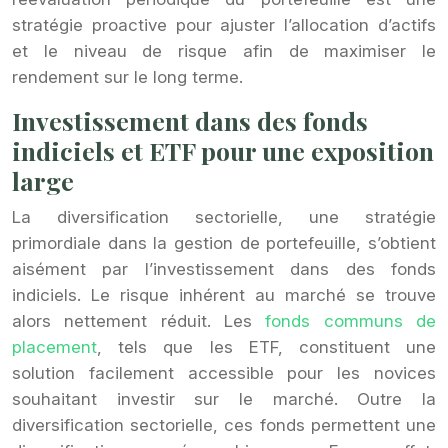
stratégie proactive pour ajuster l’allocation d’actifs
et le niveau de risque afin de maximiser le
rendement sur le long terme.
Investissement dans des fonds
indiciels et ETF pour une exposition
large
La diversification sectorielle, une stratégie
primordiale dans la gestion de portefeuille, s’obtient
aisément par l’investissement dans des fonds
indiciels. Le risque inhérent au marché se trouve
alors nettement réduit. Les
fonds communs de
placement
, tels que les ETF, constituent une
solution facilement accessible pour les novices
souhaitant investir sur le marché. Outre la
diversification sectorielle, ces fonds permettent une