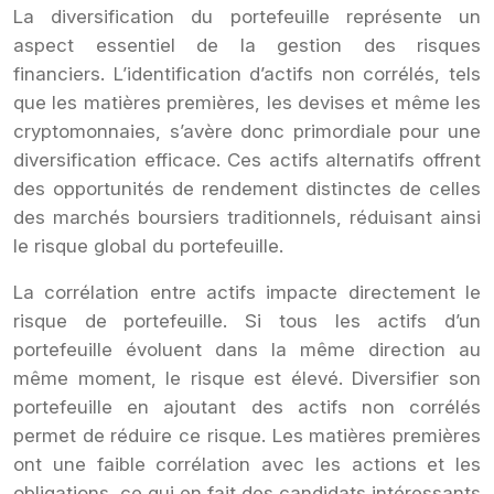
La diversification du portefeuille représente un
aspect essentiel de la gestion des risques
financiers. L’identification d’actifs non corrélés, tels
que les matières premières, les devises et même les
cryptomonnaies, s’avère donc primordiale pour une
diversification efficace. Ces actifs alternatifs offrent
des opportunités de rendement distinctes de celles
des marchés boursiers traditionnels, réduisant ainsi
le risque global du portefeuille.
La corrélation entre actifs impacte directement le
risque de portefeuille. Si tous les actifs d’un
portefeuille évoluent dans la même direction au
même moment, le risque est élevé. Diversifier son
portefeuille en ajoutant des actifs non corrélés
permet de réduire ce risque. Les matières premières
ont une faible corrélation avec les actions et les
obligations, ce qui en fait des candidats intéressants