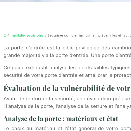
/
Immobilier patrimonial
/ Sécuriser son bien immobilier : prévenir les effracti
La porte d’entrée est la cible privilégiée des camb
grande majorité via la porte d’entrée. Une porte d’ent
Ce guide exhaustif analyse les points faibles typique
sécurité de votre porte d’entrée et améliorer la protect
Évaluation de la vulnérabilité de votr
Avant de renforcer la sécurité, une évaluation précise
: l’analyse de la porte, l’analyse de la serrure et l’ana
Analyse de la porte : matériaux et état
Le choix du matériau et l’état général de votre port