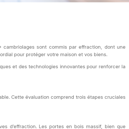
** cambriolages sont commis par effraction, dont une
ordial pour protéger votre maison et vos biens.
iques et des technologies innovantes pour renforcer la
sable. Cette évaluation comprend trois étapes cruciales
ves d’effraction. Les portes en bois massif, bien que