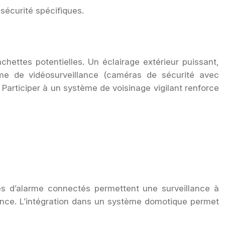
sécurité spécifiques.
hettes potentielles. Un éclairage extérieur puissant,
ème de vidéosurveillance (caméras de sécurité avec
Participer à un système de voisinage vigilant renforce
es d’alarme connectés permettent une surveillance à
tance. L’intégration dans un système domotique permet